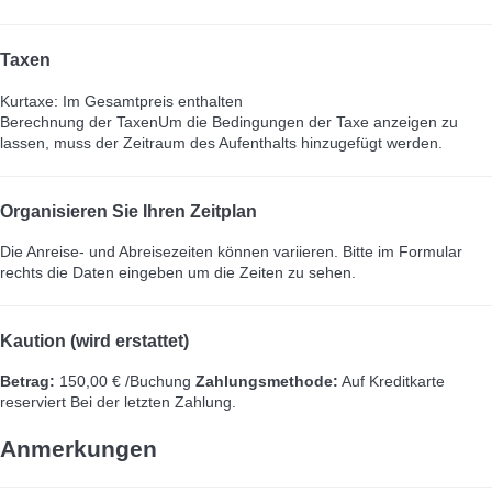
Taxen
Kurtaxe: Im Gesamtpreis enthalten
Berechnung der Taxen
Um die Bedingungen der Taxe anzeigen zu
lassen, muss der Zeitraum des Aufenthalts hinzugefügt werden.
Organisieren Sie Ihren Zeitplan
Die Anreise- und Abreisezeiten können variieren. Bitte im Formular
rechts die Daten eingeben um die Zeiten zu sehen.
Kaution (wird erstattet)
Betrag:
150,00 € /Buchung
Zahlungsmethode:
Auf Kreditkarte
reserviert
Bei der letzten Zahlung.
Anmerkungen