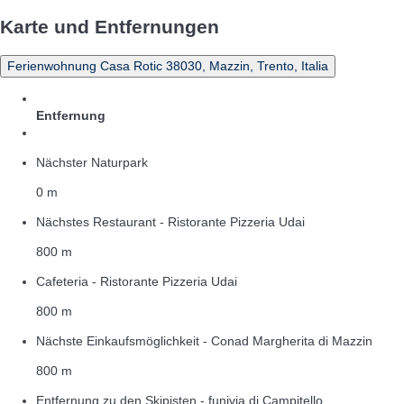
Karte und Entfernungen
Ferienwohnung Casa Rotic 38030, Mazzin, Trento, Italia
Entfernung
Nächster Naturpark
0 m
Nächstes Restaurant - Ristorante Pizzeria Udai
800 m
Cafeteria - Ristorante Pizzeria Udai
800 m
Nächste Einkaufsmöglichkeit - Conad Margherita di Mazzin
800 m
Entfernung zu den Skipisten - funivia di Campitello