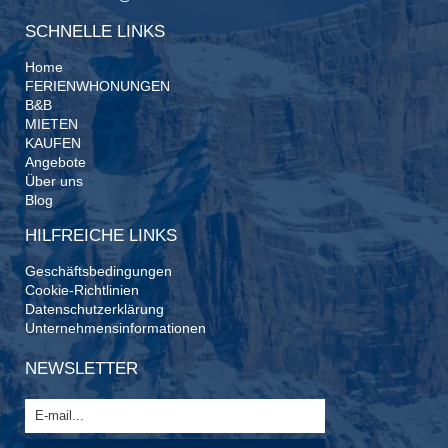
SCHNELLE LINKS
Home
FERIENWHONUNGEN
B&B
MIETEN
KAUFEN
Angebote
Über uns
Blog
HILFREICHE LINKS
Geschäftsbedingungen
Cookie-Richtlinien
Datenschutzerklärung
Unternehmensinformationen
NEWSLETTER