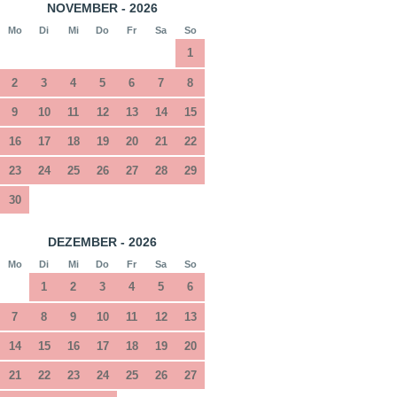
NOVEMBER - 2026
Mo
Di
Mi
Do
Fr
Sa
So
1
2
3
4
5
6
7
8
9
10
11
12
13
14
15
16
17
18
19
20
21
22
23
24
25
26
27
28
29
30
DEZEMBER - 2026
Mo
Di
Mi
Do
Fr
Sa
So
1
2
3
4
5
6
7
8
9
10
11
12
13
14
15
16
17
18
19
20
21
22
23
24
25
26
27