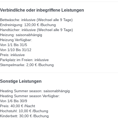
Verbindliche oder inbegriffene Leistungen
Bettwäsche: inklusive (Wechsel alle 9 Tage)
Endreinigung: 120,00 € /Buchung
Handtücher: inklusive (Wechsel alle 9 Tage)
Heizung: saisonabhängig
Heizung
Verfügbar:
Von 1/1 Bis 31/5
Von 1/10 Bis 31/12
Preis: inklusive
Parkplatz im Freien: inklusive
Stempelmarke: 2,00 € /Buchung
Sonstige Leistungen
Heating Summer season: saisonabhängig
Heating Summer season
Verfügbar:
Von 1/6 Bis 30/9
Preis: 40,00 € /Nacht
Hochstuhl: 10,00 € /Buchung
Kinderbett: 30,00 € /Buchung