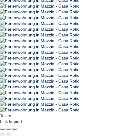
Teilen
Link kopiert