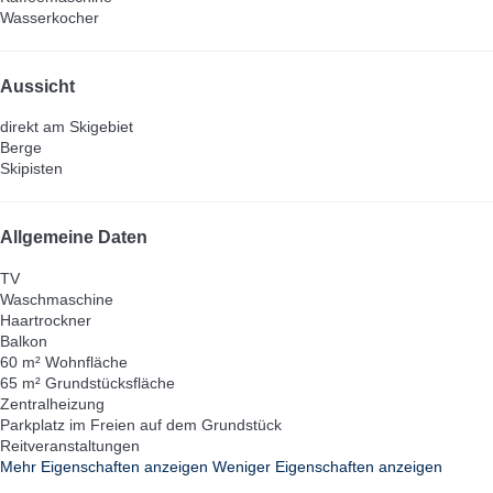
Wasserkocher
Aussicht
direkt am Skigebiet
Berge
Skipisten
Allgemeine Daten
TV
Waschmaschine
Haartrockner
Balkon
60 m² Wohnfläche
65 m² Grundstücksfläche
Zentralheizung
Parkplatz im Freien auf dem Grundstück
Reitveranstaltungen
Mehr Eigenschaften anzeigen
Weniger Eigenschaften anzeigen