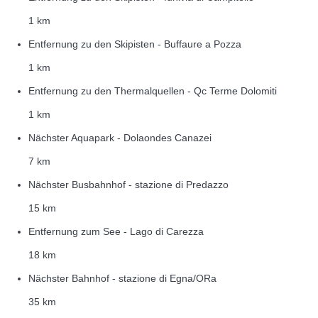
1 km
Entfernung zu den Skipisten - Buffaure a Pozza
1 km
Entfernung zu den Thermalquellen - Qc Terme Dolomiti
1 km
Nächster Aquapark - Dolaondes Canazei
7 km
Nächster Busbahnhof - stazione di Predazzo
15 km
Entfernung zum See - Lago di Carezza
18 km
Nächster Bahnhof - stazione di Egna/ORa
35 km