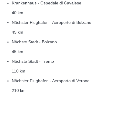
Krankenhaus - Ospedale di Cavalese
40 km
Nächster Flughafen - Aeroporto di Bolzano
45 km
Nächste Stadt - Bolzano
45 km
Nächste Stadt - Trento
110 km
Nächster Flughafen - Aeroporto di Verona
210 km