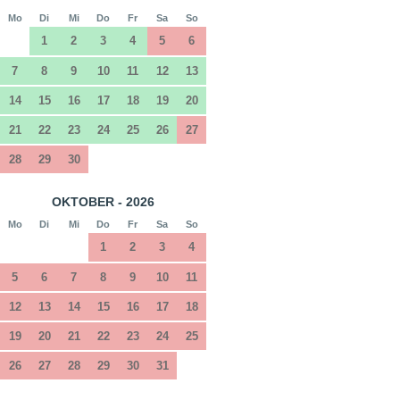
Mo
Di
Mi
Do
Fr
Sa
So
1
2
3
4
5
6
7
8
9
10
11
12
13
14
15
16
17
18
19
20
21
22
23
24
25
26
27
28
29
30
OKTOBER - 2026
Mo
Di
Mi
Do
Fr
Sa
So
1
2
3
4
5
6
7
8
9
10
11
12
13
14
15
16
17
18
19
20
21
22
23
24
25
26
27
28
29
30
31