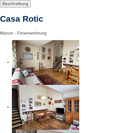
Beschreibung
Casa Rotic
Mazzin -
Ferienwohnung