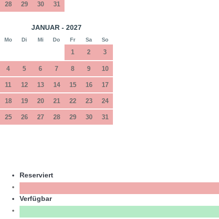
28
29
30
31
JANUAR - 2027
Mo
Di
Mi
Do
Fr
Sa
So
1
2
3
4
5
6
7
8
9
10
11
12
13
14
15
16
17
18
19
20
21
22
23
24
25
26
27
28
29
30
31
Reserviert
Verfügbar