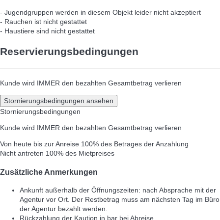
- Jugendgruppen werden in diesem Objekt leider nicht akzeptiert
- Rauchen ist nicht gestattet
- Haustiere sind nicht gestattet
Reservierungsbedingungen
Kunde wird IMMER den bezahlten Gesamtbetrag verlieren
Stornierungsbedingungen ansehen
Stornierungsbedingungen
Kunde wird IMMER den bezahlten Gesamtbetrag verlieren
Von heute bis zur Anreise
100% des Betrages der Anzahlung
Nicht antreten
100% des Mietpreises
Zusätzliche Anmerkungen
Ankunft außerhalb der Öffnungszeiten: nach Absprache mit der
Agentur vor Ort. Der Restbetrag muss am nächsten Tag im Büro
der Agentur bezahlt werden.
Rückzahlung der Kaution in bar bei Abreise.