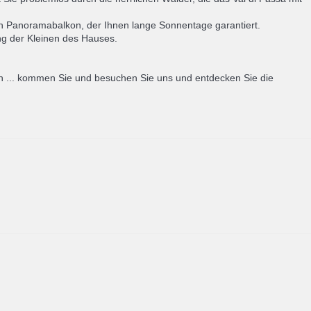
n Panoramabalkon, der Ihnen lange Sonnentage garantiert.
ng der Kleinen des Hauses.
 ... kommen Sie und besuchen Sie uns und entdecken Sie die