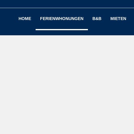
HOME
FERIENWHONUNGEN
B&B
MIETEN