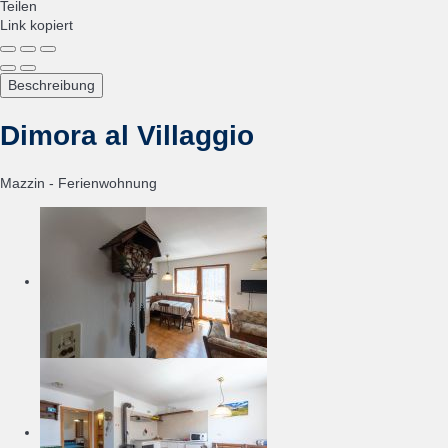
Teilen
Link kopiert
Beschreibung
Dimora al Villaggio
Mazzin -
Ferienwohnung