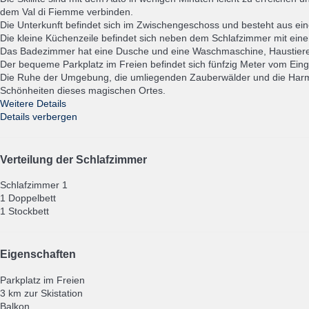
dem Val di Fiemme verbinden.
Die Unterkunft befindet sich im Zwischengeschoss und besteht aus e
Die kleine Küchenzeile befindet sich neben dem Schlafzimmer mit eine
Das Badezimmer hat eine Dusche und eine Waschmaschine, Haustiere
Der bequeme Parkplatz im Freien befindet sich fünfzig Meter vom Ein
Die Ruhe der Umgebung, die umliegenden Zauberwälder und die Harmo
Schönheiten dieses magischen Ortes.
Weitere Details
Details verbergen
Verteilung der Schlafzimmer
Schlafzimmer 1
1 Doppelbett
1 Stockbett
Eigenschaften
Parkplatz im Freien
3 km zur Skistation
Balkon