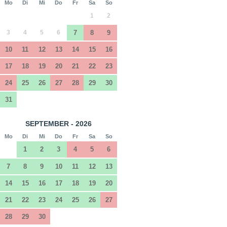
Mo
Di
Mi
Do
Fr
Sa
So
1
2
3
4
5
6
7
8
9
10
11
12
13
14
15
16
17
18
19
20
21
22
23
24
25
26
27
28
29
30
31
SEPTEMBER - 2026
Mo
Di
Mi
Do
Fr
Sa
So
1
2
3
4
5
6
7
8
9
10
11
12
13
14
15
16
17
18
19
20
21
22
23
24
25
26
27
28
29
30