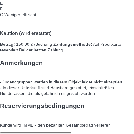
E
F
G
Weniger effizient
Kaution (wird erstattet)
Betrag:
150,00 € /Buchung
Zahlungsmethode:
Auf Kreditkarte
reserviert
Bei der letzten Zahlung.
Anmerkungen
- Jugendgruppen werden in diesem Objekt leider nicht akzeptiert
- In dieser Unterkunft sind Haustiere gestattet, einschließlich
Hunderassen, die als gefährlich eingestuft werden.
Reservierungsbedingungen
Kunde wird IMMER den bezahlten Gesamtbetrag verlieren