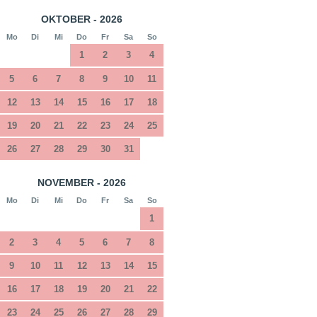
OKTOBER - 2026
Mo
Di
Mi
Do
Fr
Sa
So
1
2
3
4
5
6
7
8
9
10
11
12
13
14
15
16
17
18
19
20
21
22
23
24
25
26
27
28
29
30
31
NOVEMBER - 2026
Mo
Di
Mi
Do
Fr
Sa
So
1
2
3
4
5
6
7
8
9
10
11
12
13
14
15
16
17
18
19
20
21
22
23
24
25
26
27
28
29