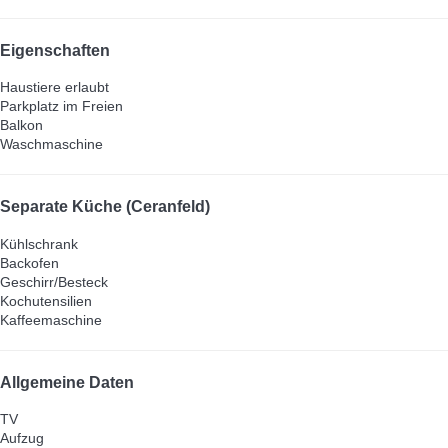
Eigenschaften
Haustiere erlaubt
Parkplatz im Freien
Balkon
Waschmaschine
Separate Küche (Ceranfeld)
Kühlschrank
Backofen
Geschirr/Besteck
Kochutensilien
Kaffeemaschine
Allgemeine Daten
TV
Aufzug