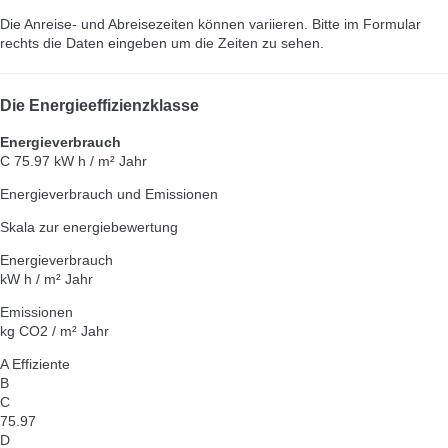
Die Anreise- und Abreisezeiten können variieren. Bitte im Formular
rechts die Daten eingeben um die Zeiten zu sehen.
Die Energieeffizienzklasse
Energieverbrauch
C
75.97 kW h / m² Jahr
Energieverbrauch und Emissionen
Skala zur energiebewertung
Energieverbrauch
kW h / m² Jahr
Emissionen
kg CO2 / m² Jahr
A
Effiziente
B
C
75.97
D