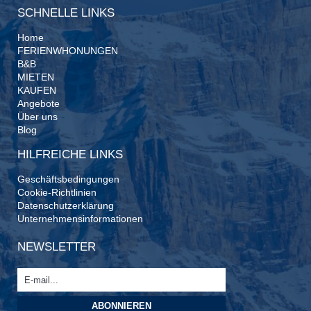
SCHNELLE LINKS
Home
FERIENWHONUNGEN
B&B
MIETEN
KAUFEN
Angebote
Über uns
Blog
HILFREICHE LINKS
Geschäftsbedingungen
Cookie-Richtlinien
Datenschutzerklärung
Unternehmensinformationen
NEWSLETTER