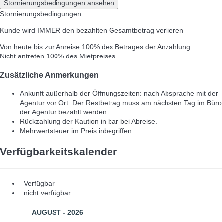
Stornierungsbedingungen ansehen
Stornierungsbedingungen
Kunde wird IMMER den bezahlten Gesamtbetrag verlieren
Von heute bis zur Anreise
100% des Betrages der Anzahlung
Nicht antreten
100% des Mietpreises
Zusätzliche Anmerkungen
Ankunft außerhalb der Öffnungszeiten: nach Absprache mit der
Agentur vor Ort. Der Restbetrag muss am nächsten Tag im Büro
der Agentur bezahlt werden.
Rückzahlung der Kaution in bar bei Abreise.
Mehrwertsteuer im Preis inbegriffen
Verfügbarkeitskalender
Verfügbar
nicht verfügbar
AUGUST - 2026