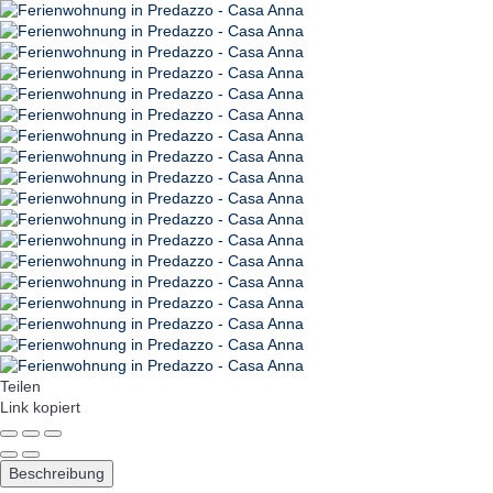
Teilen
Link kopiert
Beschreibung