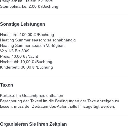
Parkplatz im Freien: inklusive
Stempelmarke: 2,00 € /Buchung
Sonstige Leistungen
Haustiere: 100,00 € /Buchung
Heating Summer season: saisonabhängig
Heating Summer season
Verfügbar:
Von 1/6 Bis 30/9
Preis: 40,00 € /Nacht
Hochstuhl: 10,00 € /Buchung
Kinderbett: 30,00 € /Buchung
Taxen
Kurtaxe: Im Gesamtpreis enthalten
Berechnung der Taxen
Um die Bedingungen der Taxe anzeigen zu
lassen, muss der Zeitraum des Aufenthalts hinzugefügt werden.
Organisieren Sie Ihren Zeitplan