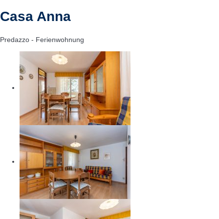
Casa Anna
Predazzo -
Ferienwohnung