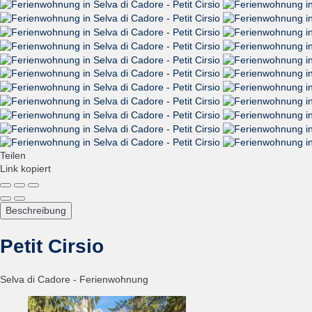
Teilen
Link kopiert
Beschreibung
Petit Cirsio
Selva di Cadore -
Ferienwohnung