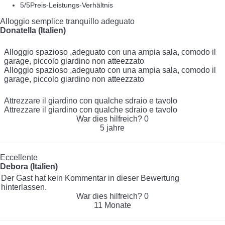
5
/5
Preis-Leistungs-Verhältnis
Alloggio semplice tranquillo adeguato
Donatella (Italien)
Alloggio spazioso ,adeguato con una ampia sala, comodo il
garage, piccolo giardino non atteezzato
Alloggio spazioso ,adeguato con una ampia sala, comodo il
garage, piccolo giardino non atteezzato
Attrezzare il giardino con qualche sdraio e tavolo
Attrezzare il giardino con qualche sdraio e tavolo
War dies hilfreich?
0
5 jahre
Eccellente
Debora (Italien)
Der Gast hat kein Kommentar in dieser Bewertung
hinterlassen.
War dies hilfreich?
0
11 Monate