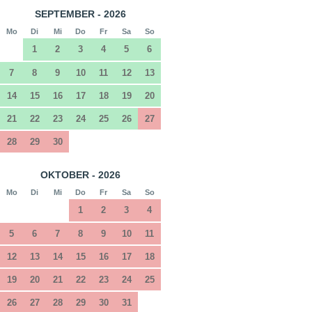
SEPTEMBER - 2026
Mo
Di
Mi
Do
Fr
Sa
So
1
2
3
4
5
6
7
8
9
10
11
12
13
14
15
16
17
18
19
20
21
22
23
24
25
26
27
28
29
30
OKTOBER - 2026
Mo
Di
Mi
Do
Fr
Sa
So
1
2
3
4
5
6
7
8
9
10
11
12
13
14
15
16
17
18
19
20
21
22
23
24
25
26
27
28
29
30
31