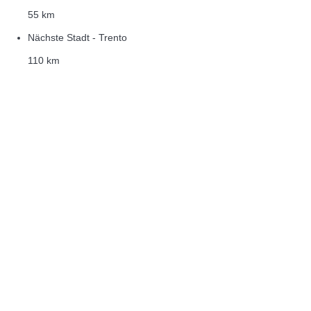
55 km
Nächste Stadt - Trento
110 km