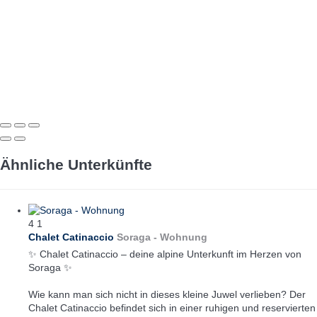
Ähnliche Unterkünfte
4
1
Chalet Catinaccio
Soraga -
Wohnung
✨ Chalet Catinaccio – deine alpine Unterkunft im Herzen von
Soraga ✨
Wie kann man sich nicht in dieses kleine Juwel verlieben? Der
Chalet Catinaccio befindet sich in einer ruhigen und reservierten