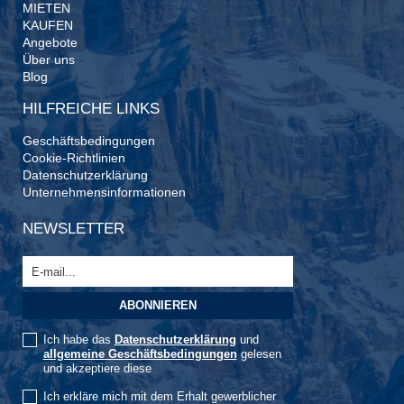
MIETEN
KAUFEN
Angebote
Über uns
Blog
HILFREICHE LINKS
Geschäftsbedingungen
Cookie-Richtlinien
Datenschutzerklärung
Unternehmensinformationen
NEWSLETTER
Ich habe das
Datenschutzerklärung
und
allgemeine Geschäftsbedingungen
gelesen
und akzeptiere diese
Ich erkläre mich mit dem Erhalt gewerblicher