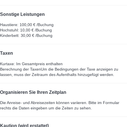
Sonstige Leistungen
Haustiere: 100,00 € /Buchung
Hochstuhl: 10,00 € /Buchung
Kinderbett: 30,00 € /Buchung
Taxen
Kurtaxe: Im Gesamtpreis enthalten
Berechnung der Taxen
Um die Bedingungen der Taxe anzeigen zu
lassen, muss der Zeitraum des Aufenthalts hinzugefügt werden.
Organisieren Sie Ihren Zeitplan
Die Anreise- und Abreisezeiten können variieren. Bitte im Formular
rechts die Daten eingeben um die Zeiten zu sehen.
Kaution (wird erstattet)