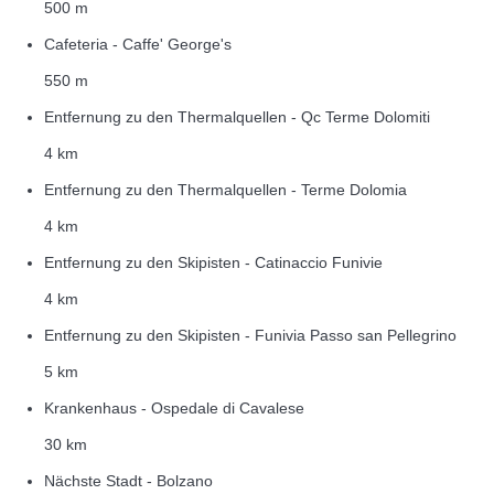
500 m
Cafeteria - Caffe' George's
550 m
Entfernung zu den Thermalquellen - Qc Terme Dolomiti
4 km
Entfernung zu den Thermalquellen - Terme Dolomia
4 km
Entfernung zu den Skipisten - Catinaccio Funivie
4 km
Entfernung zu den Skipisten - Funivia Passo san Pellegrino
5 km
Krankenhaus - Ospedale di Cavalese
30 km
Nächste Stadt - Bolzano