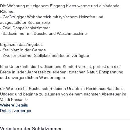
Die Wohnung mit eigenem Eingang bietet warme und einladende
Räume:
- Großzügiger Wohnbereich mit typischem Holzofen und
ausgestatteter Küchenzeile
- Zwei Doppelschlafzimmer
- Badezimmer mit Dusche und Waschmaschine
Ergänzen das Angebot:
- Stellplatz in der Garage
- Zweiter externer Stellplatz bei Bedarf verfügbar
Eine Unterkunft, die Tradition und Komfort vereint, perfekt um die
Berge in jeder Jahreszeit zu erleben, zwischen Natur, Entspannung
und unvergesslichen Wanderungen.
👉 Warte nicht: Buche sofort deinen Urlaub im Residence Sas de le
Undesc und beginne zu träumen von deinem nächsten Abenteuer im
Val di Fassa! ✨
Weitere Details
Details verbergen
Verteilung der Schlafzimmer