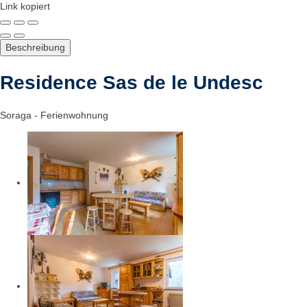
Link kopiert
Beschreibung
Residence Sas de le Undesc
Soraga -
Ferienwohnung