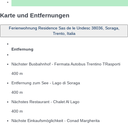
Karte und Entfernungen
Ferienwohnung Residence Sas de le Undesc 38036, Soraga,
Trento, Italia
Entfernung
Nächster Busbahnhof - Fermata Autobus Trentino TRasporti
400 m
Entfernung zum See - Lago di Soraga
400 m
Nächstes Restaurant - Chalet Al Lago
400 m
Nächste Einkaufsmöglichkeit - Conad Margherita