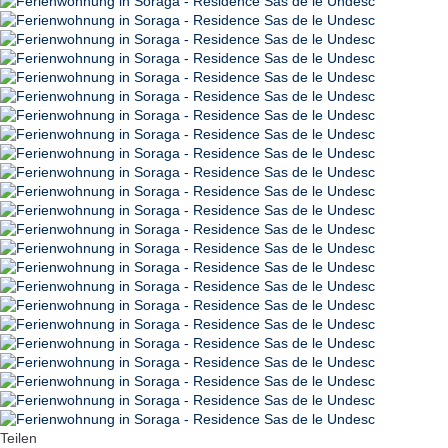
Teilen