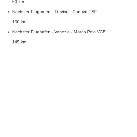
50 km
Nächster Flughafen - Treviso - Canova TSF
130 km
Nächster Flughafen - Venezia - Marco Polo VCE
145 km