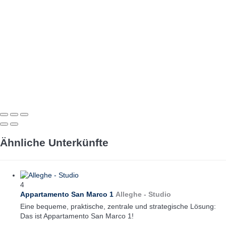
Ähnliche Unterkünfte
4
Appartamento San Marco 1
Alleghe -
Studio
Eine bequeme, praktische, zentrale und strategische Lösung:
Das ist Appartamento San Marco 1!