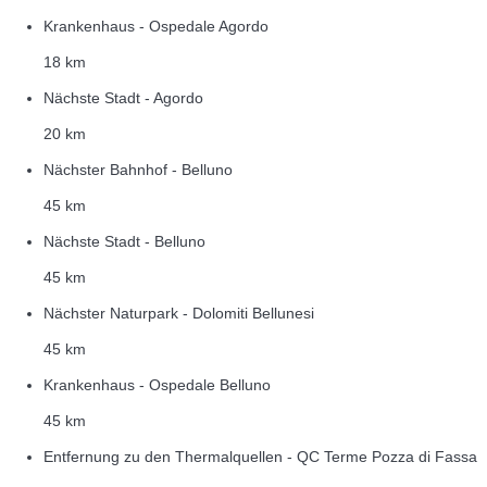
Krankenhaus - Ospedale Agordo
18 km
Nächste Stadt - Agordo
20 km
Nächster Bahnhof - Belluno
45 km
Nächste Stadt - Belluno
45 km
Nächster Naturpark - Dolomiti Bellunesi
45 km
Krankenhaus - Ospedale Belluno
45 km
Entfernung zu den Thermalquellen - QC Terme Pozza di Fassa