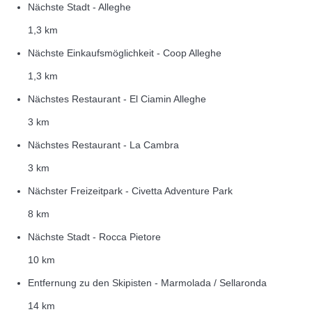
Nächste Stadt - Alleghe
1,3 km
Nächste Einkaufsmöglichkeit - Coop Alleghe
1,3 km
Nächstes Restaurant - El Ciamin Alleghe
3 km
Nächstes Restaurant - La Cambra
3 km
Nächster Freizeitpark - Civetta Adventure Park
8 km
Nächste Stadt - Rocca Pietore
10 km
Entfernung zu den Skipisten - Marmolada / Sellaronda
14 km