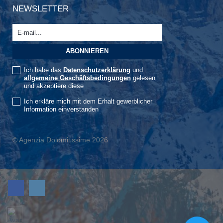
NEWSLETTER
Ich habe das
Datenschutzerklärung
und
allgemeine Geschäftsbedingungen
gelesen
und akzeptiere diese
Ich erkläre mich mit dem Erhalt gewerblicher
Information einverstanden
© Agenzia Dolomitissime 2026