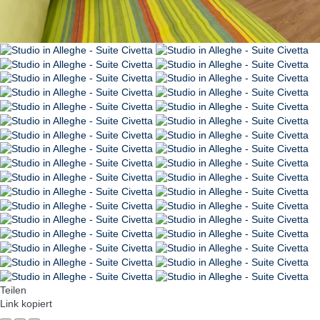
Teilen
Link kopiert