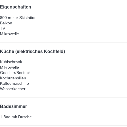
Eigenschaften
800 m zur Skistation
Balkon
TV
Mikrowelle
Küche (elektrisches Kochfeld)
Kühlschrank
Mikrowelle
Geschirr/Besteck
Kochutensilien
Kaffeemaschine
Wasserkocher
Badezimmer
1 Bad mit Dusche