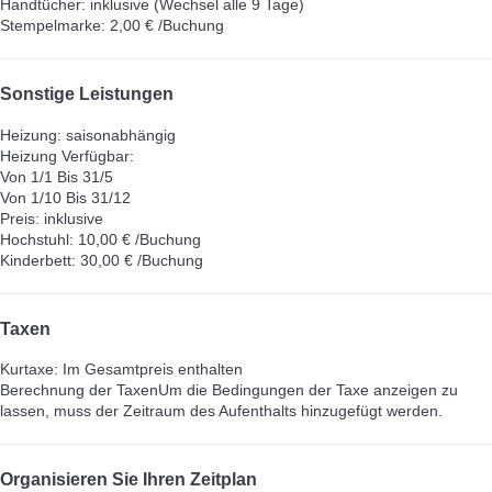
Handtücher: inklusive (Wechsel alle 9 Tage)
Stempelmarke: 2,00 € /Buchung
Sonstige Leistungen
Heizung: saisonabhängig
Heizung
Verfügbar:
Von 1/1 Bis 31/5
Von 1/10 Bis 31/12
Preis: inklusive
Hochstuhl: 10,00 € /Buchung
Kinderbett: 30,00 € /Buchung
Taxen
Kurtaxe: Im Gesamtpreis enthalten
Berechnung der Taxen
Um die Bedingungen der Taxe anzeigen zu
lassen, muss der Zeitraum des Aufenthalts hinzugefügt werden.
Organisieren Sie Ihren Zeitplan