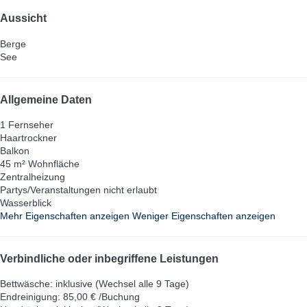
Aussicht
Berge
See
Allgemeine Daten
1 Fernseher
Haartrockner
Balkon
45 m² Wohnfläche
Zentralheizung
Partys/Veranstaltungen nicht erlaubt
Wasserblick
Mehr Eigenschaften anzeigen
Weniger Eigenschaften anzeigen
Verbindliche oder inbegriffene Leistungen
Bettwäsche: inklusive (Wechsel alle 9 Tage)
Endreinigung: 85,00 € /Buchung