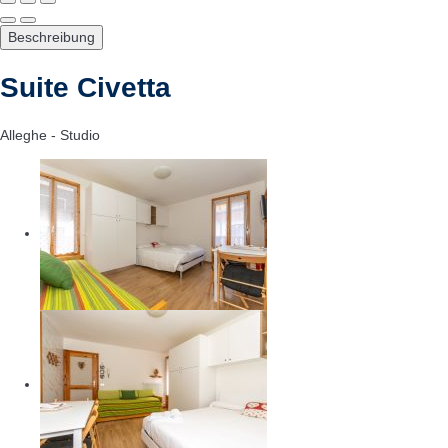
Beschreibung
Suite Civetta
Alleghe -
Studio