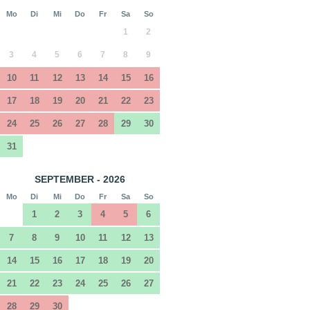
Mo
Di
Mi
Do
Fr
Sa
So
1
2
3
4
5
6
7
8
9
10
11
12
13
14
15
16
17
18
19
20
21
22
23
24
25
26
27
28
29
30
31
SEPTEMBER - 2026
Mo
Di
Mi
Do
Fr
Sa
So
1
2
3
4
5
6
7
8
9
10
11
12
13
14
15
16
17
18
19
20
21
22
23
24
25
26
27
28
29
30