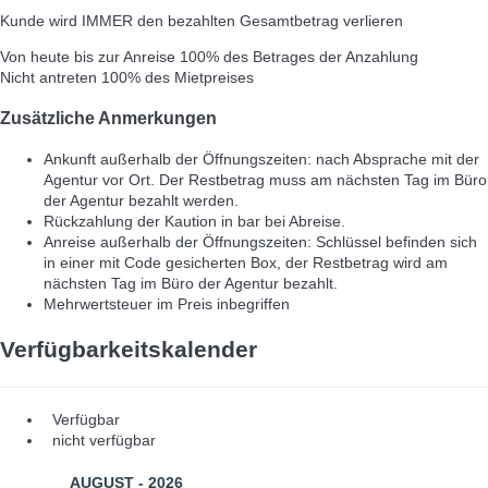
Kunde wird IMMER den bezahlten Gesamtbetrag verlieren
Von heute bis zur Anreise
100% des Betrages der Anzahlung
Nicht antreten
100% des Mietpreises
Zusätzliche Anmerkungen
Ankunft außerhalb der Öffnungszeiten: nach Absprache mit der
Agentur vor Ort. Der Restbetrag muss am nächsten Tag im Büro
der Agentur bezahlt werden.
Rückzahlung der Kaution in bar bei Abreise.
Anreise außerhalb der Öffnungszeiten: Schlüssel befinden sich
in einer mit Code gesicherten Box, der Restbetrag wird am
nächsten Tag im Büro der Agentur bezahlt.
Mehrwertsteuer im Preis inbegriffen
Verfügbarkeitskalender
Verfügbar
nicht verfügbar
AUGUST - 2026