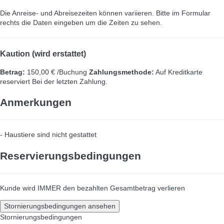
Die Anreise- und Abreisezeiten können variieren. Bitte im Formular
rechts die Daten eingeben um die Zeiten zu sehen.
Kaution (wird erstattet)
Betrag:
150,00 € /Buchung
Zahlungsmethode:
Auf Kreditkarte
reserviert
Bei der letzten Zahlung.
Anmerkungen
- Haustiere sind nicht gestattet
Reservierungsbedingungen
Kunde wird IMMER den bezahlten Gesamtbetrag verlieren
Stornierungsbedingungen ansehen
Stornierungsbedingungen