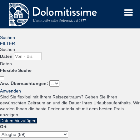
Menu
Suchen
FILTER
Suchen
Daten
Daten
Flexible Suche
Anz. Übernachtungen:
Anwenden
Sind Sie flexibel mit Ihrem Reisezeitraum?
Geben Sie Ihren
gewünschten Zeitraum an und die Dauer Ihres Urlaubsaufenthalts. Wir
werden Ihnen die beste Ferienunterkunft mit dem besten Preis
anzeigen.
Datum hinzufügen
Ort