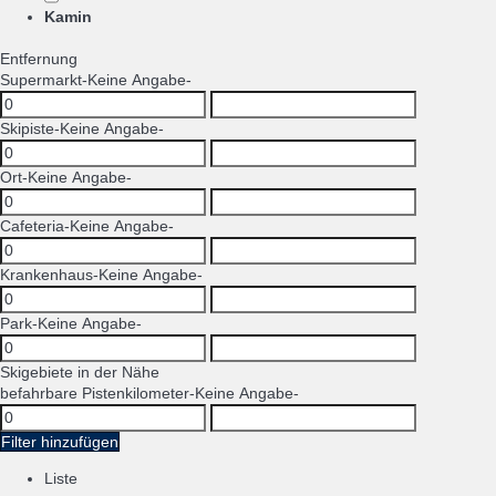
Kamin
Entfernung
Supermarkt
-Keine Angabe-
Skipiste
-Keine Angabe-
Ort
-Keine Angabe-
Cafeteria
-Keine Angabe-
Krankenhaus
-Keine Angabe-
Park
-Keine Angabe-
Skigebiete in der Nähe
befahrbare Pistenkilometer
-Keine Angabe-
Filter hinzufügen
Liste