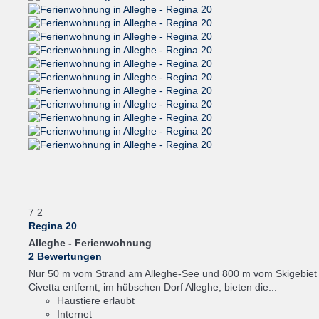
7
2
Regina 20
Alleghe -
Ferienwohnung
2 Bewertungen
Nur 50 m vom Strand am Alleghe-See und 800 m vom Skigebiet
Civetta entfernt, im hübschen Dorf Alleghe, bieten die...
Haustiere erlaubt
Internet