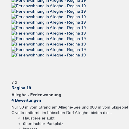
7
2
Regina 19
Alleghe -
Ferienwohnung
4 Bewertungen
Nur 50 m vom Strand am Alleghe-See und 800 m vom Skigebiet
Civetta entfernt, im hübschen Dorf Alleghe, bieten die...
Haustiere erlaubt
überdachter Parkplatz