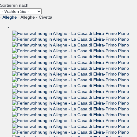
Sortieren nach:
›
Alleghe
› Alleghe - Civetta