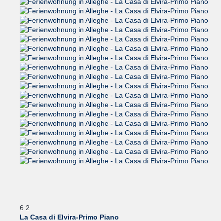
6
2
La Casa di Elvira-Primo Piano