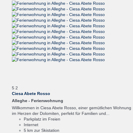
5
2
Ciesa Abete Rosso
Alleghe -
Ferienwohnung
Willkommen in Ciesa Abete Rosso, einer gemütlichen Wohnung
im Herzen der Dolomiten, perfekt für Familien und...
Parkplatz im Freien
Internet
5 km zur Skistation