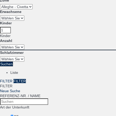
Zone
Erwachsene
Kinder
Kinder
Anzahl
Schlafzimmer
Suchen
Liste
FILTER
FILTER
FILTER
Neue Suche
REFERENZ-NR. / NAME
Art der Unterkunft