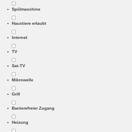
Spülmaschine
Haustiere erlaubt
Internet
TV
Sat-TV
Mikrowelle
Grill
Barrierefreier Zugang
Heizung