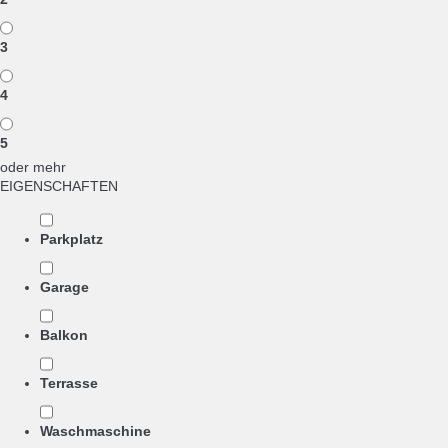
3
4
5
oder mehr
EIGENSCHAFTEN
Parkplatz
Garage
Balkon
Terrasse
Waschmaschine