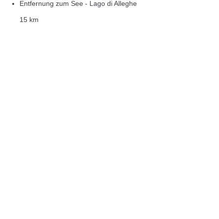
Entfernung zum See - Lago di Alleghe
15 km