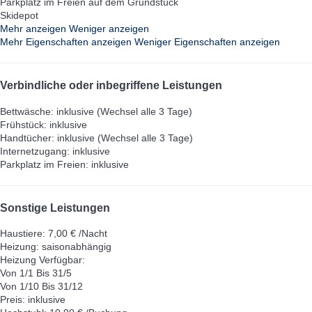
Parkplatz im Freien auf dem Grundstück
Skidepot
Mehr anzeigen
Weniger anzeigen
Mehr Eigenschaften anzeigen
Weniger Eigenschaften anzeigen
Verbindliche oder inbegriffene Leistungen
Bettwäsche: inklusive (Wechsel alle 3 Tage)
Frühstück: inklusive
Handtücher: inklusive (Wechsel alle 3 Tage)
Internetzugang: inklusive
Parkplatz im Freien: inklusive
Sonstige Leistungen
Haustiere: 7,00 € /Nacht
Heizung: saisonabhängig
Heizung
Verfügbar:
Von 1/1 Bis 31/5
Von 1/10 Bis 31/12
Preis: inklusive