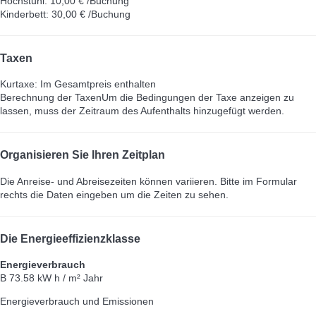
Hochstuhl: 10,00 € /Buchung
Kinderbett: 30,00 € /Buchung
Taxen
Kurtaxe: Im Gesamtpreis enthalten
Berechnung der Taxen
Um die Bedingungen der Taxe anzeigen zu
lassen, muss der Zeitraum des Aufenthalts hinzugefügt werden.
Organisieren Sie Ihren Zeitplan
Die Anreise- und Abreisezeiten können variieren. Bitte im Formular
rechts die Daten eingeben um die Zeiten zu sehen.
Die Energieeffizienzklasse
Energieverbrauch
B
73.58 kW h / m² Jahr
Energieverbrauch und Emissionen