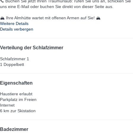
📞 Buchen Sie jetzt Ihren Traumurlaub: rufen Sie uns an, schicken Sie
uns eine E-Mail oder buchen Sie direkt von dieser Seite aus.
🏔️ Ihre Almhütte wartet mit offenen Armen auf Sie! 🏔️
Weitere Details
Details verbergen
Verteilung der Schlafzimmer
Schlafzimmer 1
1 Doppelbett
Eigenschaften
Haustiere erlaubt
Parkplatz im Freien
Internet
6 km zur Skistation
Badezimmer