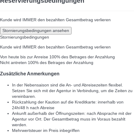
Reservierungsbedingungen
Kunde wird IMMER den bezahlten Gesamtbetrag verlieren
Stornierungsbedingungen ansehen
Stornierungsbedingungen
Kunde wird IMMER den bezahlten Gesamtbetrag verlieren
Von heute bis zur Anreise
100% des Betrages der Anzahlung
Nicht antreten
100% des Betrages der Anzahlung
Zusätzliche Anmerkungen
In der Nebensaison sind die An- und Abreisezeiten flexibel.
Setzen Sie sich mit der Agentur in Verbindung, um die Zeiten zu
vereinbaren.
Rückzahlung der Kaution auf die Kreditkarte: innerhalb von
24h/48 h nach Abreise
Ankunft außerhalb der Öffnungszeiten: nach Absprache mit der
Agentur vor Ort. Der Gesamtbetrag muss im Voraus bezahlt
werden.
Mehrwertsteuer im Preis inbegriffen