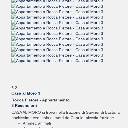
6
2
Casa al Moro 3
Rocca Pietore -
Appartamento
8 Recensioni
CASA AL MORO si trova nella frazione di Saviner di Laste, a
pochissime centinaia di metri da Caprile, piccola frazione...
Ammet. animali