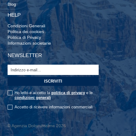
Blog
HELP
Condizioni Generali
Politica dei cookies
Politica di Privacy
Informazioni societarie
NEWSLETTER
Ho letto e accetto la
politica di privacy
e le
condizioni generali
Accetto di ricevere informazioni commerciali
© Agenzia Dolomitissime 2026