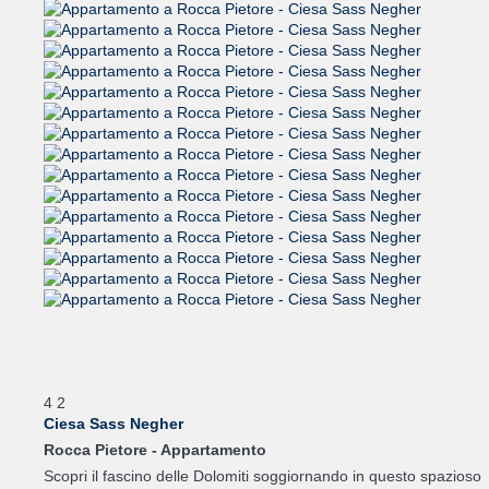
4
2
Ciesa Sass Negher
Rocca Pietore -
Appartamento
Scopri il fascino delle Dolomiti soggiornando in questo spazioso