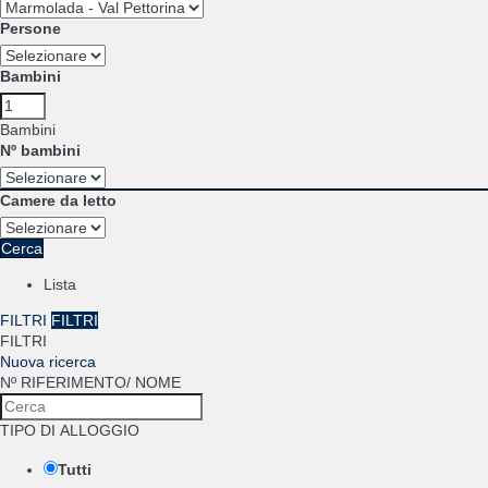
Persone
Bambini
Bambini
Nº bambini
Camere da letto
Cerca
Lista
FILTRI
FILTRI
FILTRI
Nuova ricerca
Nº RIFERIMENTO/ NOME
TIPO DI ALLOGGIO
Tutti