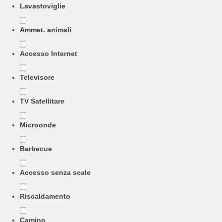
Lavastoviglie
Ammet. animali
Accesso Internet
Televisore
TV Satellitare
Microonde
Barbecue
Accesso senza scale
Riscaldamento
Camino