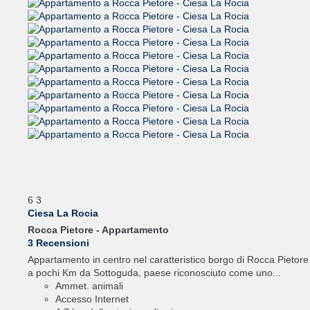
6
3
Ciesa La Rocia
Rocca Pietore -
Appartamento
3 Recensioni
Appartamento in centro nel caratteristico borgo di Rocca Pietore
a pochi Km da Sottoguda, paese riconosciuto come uno...
Ammet. animali
Accesso Internet