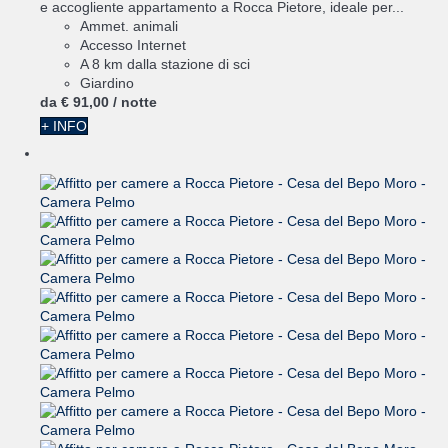
e accogliente appartamento a Rocca Pietore, ideale per...
Ammet. animali
Accesso Internet
A 8 km dalla stazione di sci
Giardino
da
€ 91,
00
/ notte
+ INFO