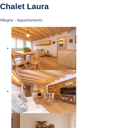
Chalet Laura
Alleghe -
Appartamento