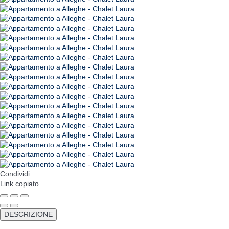
Condividi
Link copiato
DESCRIZIONE