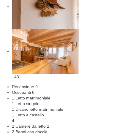
+43
Recensione
9
Occupanti
6
1 Letto matrimoniale
1 Letto singolo
1 Divano letto matrimoniale
1 Letto a castello
4
2 Camere da letto
2
2 Bagni con doccia