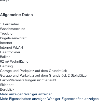
Allgemeine Daten
1 Fernseher
Waschmaschine
Trockner
Bügeleisen/-brett
Internet
Internet
WLAN
Haartrockner
Balkon
62 m² Wohnfläche
Heizung
Garage und Parkplatz auf dem Grundstück
Garage und Parkplatz auf dem Grundstück
2 Stellplätze
Partys/Veranstaltungen nicht erlaubt
Skidepot
Bergblick
Mehr anzeigen
Weniger anzeigen
Mehr Eigenschaften anzeigen
Weniger Eigenschaften anzeigen