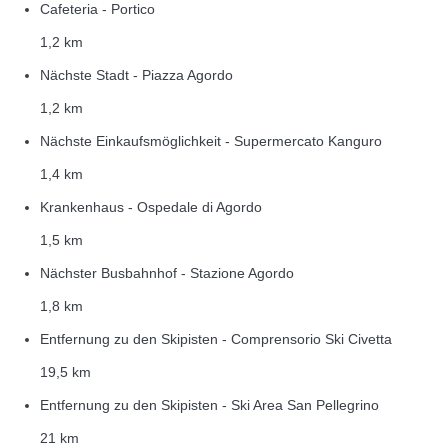
Cafeteria - Portico
1,2 km
Nächste Stadt - Piazza Agordo
1,2 km
Nächste Einkaufsmöglichkeit - Supermercato Kanguro
1,4 km
Krankenhaus - Ospedale di Agordo
1,5 km
Nächster Busbahnhof - Stazione Agordo
1,8 km
Entfernung zu den Skipisten - Comprensorio Ski Civetta
19,5 km
Entfernung zu den Skipisten - Ski Area San Pellegrino
21 km