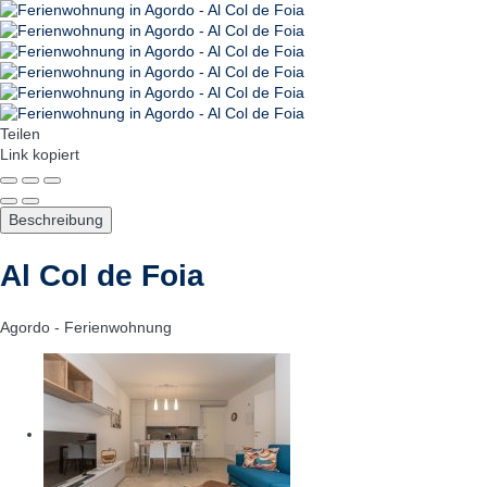
Teilen
Link kopiert
Beschreibung
Al Col de Foia
Agordo -
Ferienwohnung