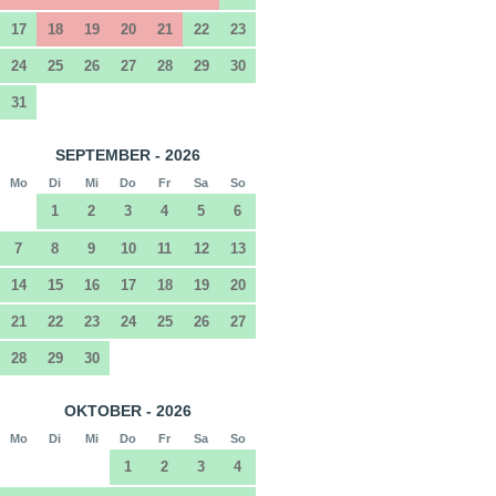
17
18
19
20
21
22
23
24
25
26
27
28
29
30
31
SEPTEMBER - 2026
Mo
Di
Mi
Do
Fr
Sa
So
1
2
3
4
5
6
7
8
9
10
11
12
13
14
15
16
17
18
19
20
21
22
23
24
25
26
27
28
29
30
OKTOBER - 2026
Mo
Di
Mi
Do
Fr
Sa
So
1
2
3
4