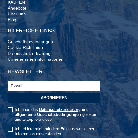
KAUFEN
Angebote
Über uns
Blog
HILFREICHE LINKS
Geschäftsbedingungen
Cookie-Richtlinien
Datenschutzerklärung
Unternehmensinformationen
NEWSLETTER
Ich habe das
Datenschutzerklärung
und
allgemeine Geschäftsbedingungen
gelesen
und akzeptiere diese
Ich erkläre mich mit dem Erhalt gewerblicher
Information einverstanden