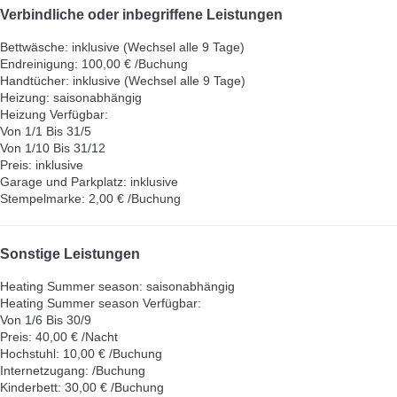
Verbindliche oder inbegriffene Leistungen
Bettwäsche: inklusive (Wechsel alle 9 Tage)
Endreinigung: 100,00 € /Buchung
Handtücher: inklusive (Wechsel alle 9 Tage)
Heizung: saisonabhängig
Heizung
Verfügbar:
Von 1/1 Bis 31/5
Von 1/10 Bis 31/12
Preis: inklusive
Garage und Parkplatz: inklusive
Stempelmarke: 2,00 € /Buchung
Sonstige Leistungen
Heating Summer season: saisonabhängig
Heating Summer season
Verfügbar:
Von 1/6 Bis 30/9
Preis: 40,00 € /Nacht
Hochstuhl: 10,00 € /Buchung
Internetzugang: /Buchung
Kinderbett: 30,00 € /Buchung