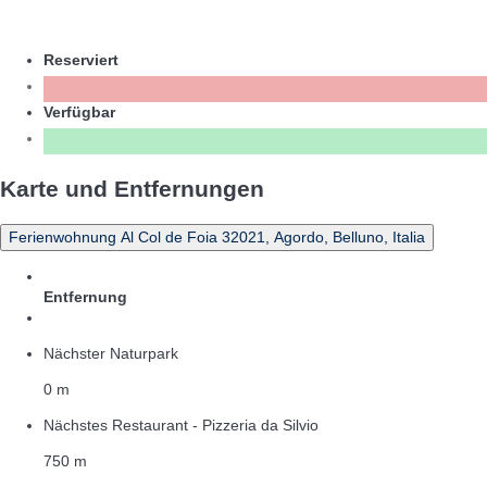
Reserviert
Verfügbar
Karte und Entfernungen
Ferienwohnung Al Col de Foia 32021, Agordo, Belluno, Italia
Entfernung
Nächster Naturpark
0 m
Nächstes Restaurant - Pizzeria da Silvio
750 m