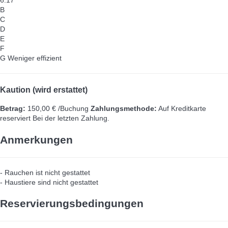
6.17
B
C
D
E
F
G
Weniger effizient
Kaution (wird erstattet)
Betrag:
150,00 € /Buchung
Zahlungsmethode:
Auf Kreditkarte
reserviert
Bei der letzten Zahlung.
Anmerkungen
- Rauchen ist nicht gestattet
- Haustiere sind nicht gestattet
Reservierungsbedingungen