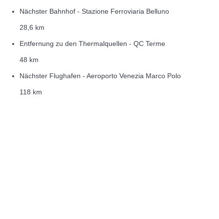
Nächster Bahnhof - Stazione Ferroviaria Belluno
28,6 km
Entfernung zu den Thermalquellen - QC Terme
48 km
Nächster Flughafen - Aeroporto Venezia Marco Polo
118 km