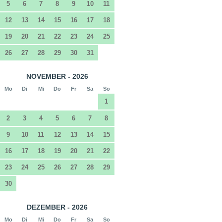
5
6
7
8
9
10
11
12
13
14
15
16
17
18
19
20
21
22
23
24
25
26
27
28
29
30
31
NOVEMBER - 2026
Mo
Di
Mi
Do
Fr
Sa
So
1
2
3
4
5
6
7
8
9
10
11
12
13
14
15
16
17
18
19
20
21
22
23
24
25
26
27
28
29
30
DEZEMBER - 2026
Mo
Di
Mi
Do
Fr
Sa
So