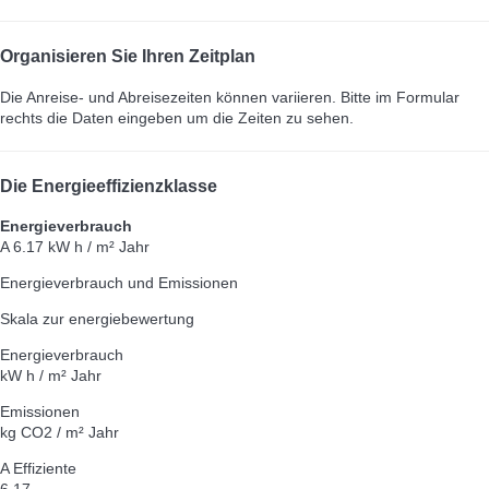
Organisieren Sie Ihren Zeitplan
Die Anreise- und Abreisezeiten können variieren. Bitte im Formular
rechts die Daten eingeben um die Zeiten zu sehen.
Die Energieeffizienzklasse
Energieverbrauch
A
6.17 kW h / m² Jahr
Energieverbrauch und Emissionen
Skala zur energiebewertung
Energieverbrauch
kW h / m² Jahr
Emissionen
kg CO2 / m² Jahr
A
Effiziente