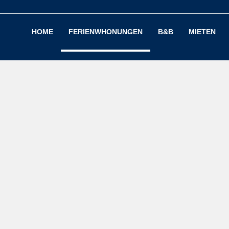
HOME
FERIENWHONUNGEN
B&B
MIETEN