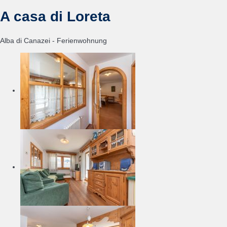
A casa di Loreta
Alba di Canazei -
Ferienwohnung