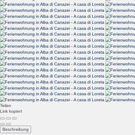
Teilen
Link kopiert
Beschreibung