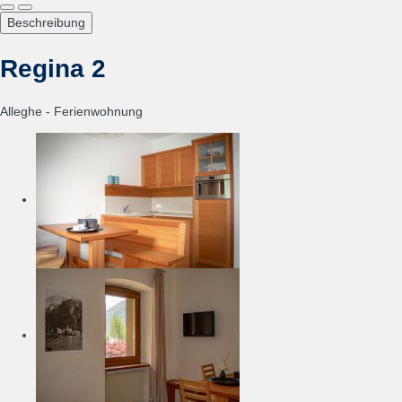
Beschreibung
Regina 2
Alleghe -
Ferienwohnung