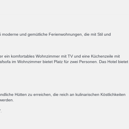
 moderne und gemütliche Ferienwohnungen, die mit Stil und
r ein komfortables Wohnzimmer mit TV und eine Küchenzeile mit
fsofa im Wohnzimmer bietet Platz für zwei Personen. Das Hotel bietet
che Hütten zu erreichen, die reich an kulinarischen Köstlichkeiten
 werden.
.