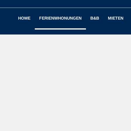
HOME
FERIENWHONUNGEN
B&B
MIETEN