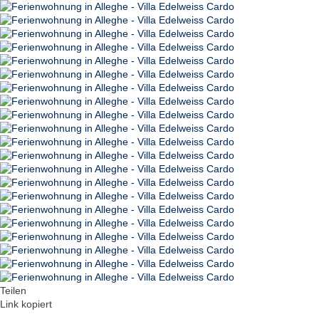
Teilen
Link kopiert