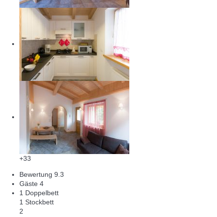
+33
Bewertung
9.3
Gäste
4
1 Doppelbett
1 Stockbett
2