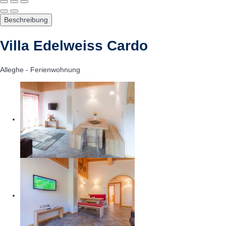
Beschreibung
Villa Edelweiss Cardo
Alleghe -
Ferienwohnung