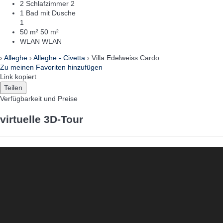
2 Schlafzimmer
2
1 Bad mit Dusche
1
50 m²
50 m²
WLAN
WLAN
›
Alleghe
›
Alleghe - Civetta
› Villa Edelweiss Cardo
Zu meinen Favoriten hinzufügen
Link kopiert
Teilen
Verfügbarkeit und Preise
virtuelle 3D-Tour