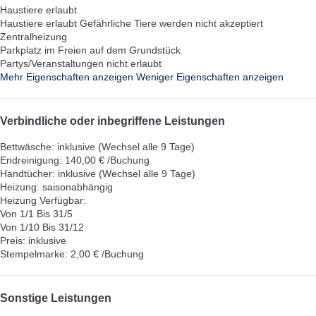
Haustiere erlaubt
Haustiere erlaubt
Gefährliche Tiere werden nicht akzeptiert
Zentralheizung
Parkplatz im Freien auf dem Grundstück
Partys/Veranstaltungen nicht erlaubt
Mehr Eigenschaften anzeigen
Weniger Eigenschaften anzeigen
Verbindliche oder inbegriffene Leistungen
Bettwäsche: inklusive (Wechsel alle 9 Tage)
Endreinigung: 140,00 € /Buchung
Handtücher: inklusive (Wechsel alle 9 Tage)
Heizung: saisonabhängig
Heizung
Verfügbar:
Von 1/1 Bis 31/5
Von 1/10 Bis 31/12
Preis: inklusive
Stempelmarke: 2,00 € /Buchung
Sonstige Leistungen