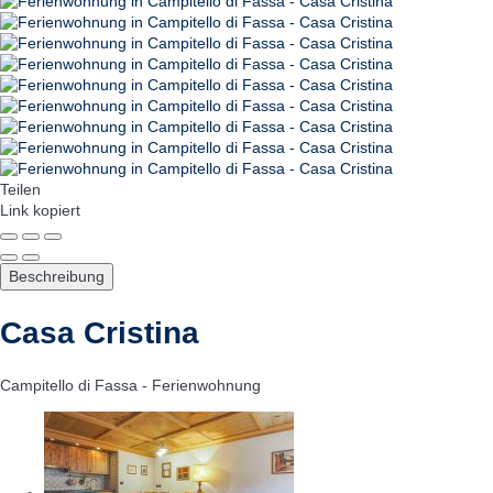
Teilen
Link kopiert
Beschreibung
Casa Cristina
Campitello di Fassa -
Ferienwohnung