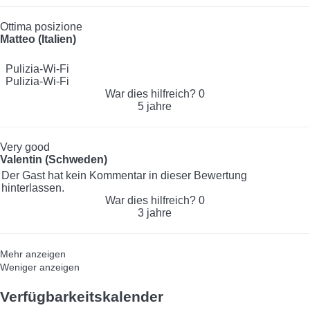
Ottima posizione
Matteo (Italien)
Pulizia-Wi-Fi
Pulizia-Wi-Fi
War dies hilfreich?
0
5 jahre
Very good
Valentin (Schweden)
Der Gast hat kein Kommentar in dieser Bewertung
hinterlassen.
War dies hilfreich?
0
3 jahre
Mehr anzeigen
Weniger anzeigen
Verfügbarkeitskalender