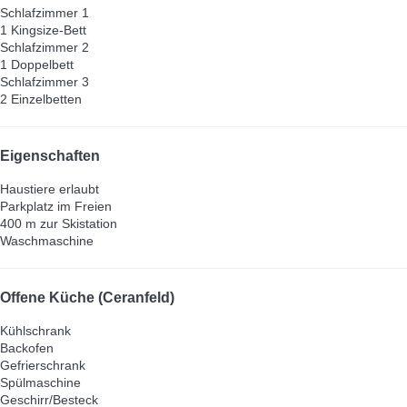
Schlafzimmer 1
1 Kingsize-Bett
Schlafzimmer 2
1 Doppelbett
Schlafzimmer 3
2 Einzelbetten
Eigenschaften
Haustiere erlaubt
Parkplatz im Freien
400 m zur Skistation
Waschmaschine
Offene Küche (Ceranfeld)
Kühlschrank
Backofen
Gefrierschrank
Spülmaschine
Geschirr/Besteck