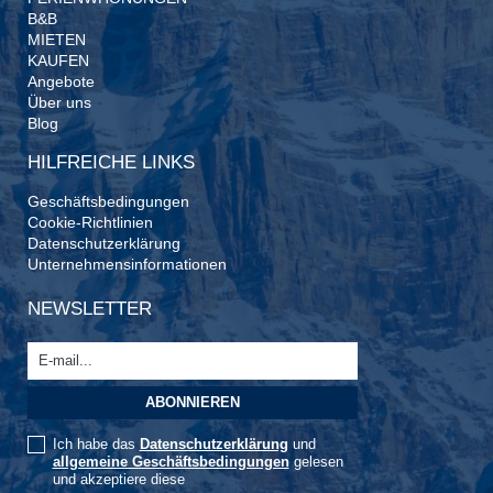
B&B
MIETEN
KAUFEN
Angebote
Über uns
Blog
HILFREICHE LINKS
Geschäftsbedingungen
Cookie-Richtlinien
Datenschutzerklärung
Unternehmensinformationen
NEWSLETTER
Ich habe das
Datenschutzerklärung
und
allgemeine Geschäftsbedingungen
gelesen
und akzeptiere diese