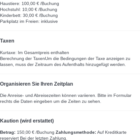
Haustiere: 100,00 € /Buchung
Hochstuhl: 10,00 € /Buchung
Kinderbett: 30,00 € /Buchung
Parkplatz im Freien: inklusive
Taxen
Kurtaxe: Im Gesamtpreis enthalten
Berechnung der Taxen
Um die Bedingungen der Taxe anzeigen zu
lassen, muss der Zeitraum des Aufenthalts hinzugefügt werden.
Organisieren Sie Ihren Zeitplan
Die Anreise- und Abreisezeiten können variieren. Bitte im Formular
rechts die Daten eingeben um die Zeiten zu sehen.
Kaution (wird erstattet)
Betrag:
150,00 € /Buchung
Zahlungsmethode:
Auf Kreditkarte
reserviert
Bei der letzten Zahlung.