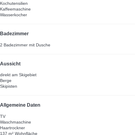
Kochutensilien
Kaffeemaschine
Wasserkocher
Badezimmer
2 Badezimmer mit Dusche
Aussicht
direkt am Skigebiet
Berge
Skipisten
Allgemeine Daten
TV
Waschmaschine
Haartrockner
137 m² Wohnfläche