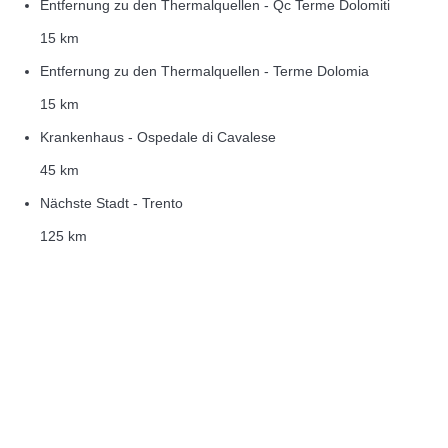
Entfernung zu den Thermalquellen - Qc Terme Dolomiti
15 km
Entfernung zu den Thermalquellen - Terme Dolomia
15 km
Krankenhaus - Ospedale di Cavalese
45 km
Nächste Stadt - Trento
125 km