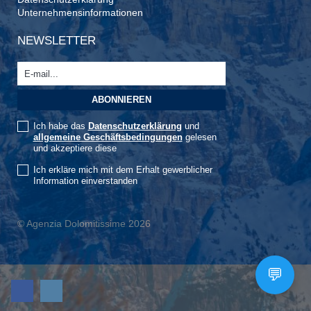
Unternehmensinformationen
NEWSLETTER
Ich habe das
Datenschutzerklärung
und
allgemeine Geschäftsbedingungen
gelesen
und akzeptiere diese
Ich erkläre mich mit dem Erhalt gewerblicher
Information einverstanden
© Agenzia Dolomitissime 2026