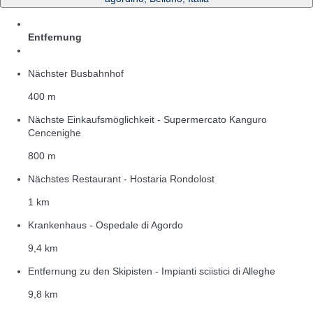
Entfernung
Nächster Busbahnhof
400 m
Nächste Einkaufsmöglichkeit - Supermercato Kanguro
Cencenighe
800 m
Nächstes Restaurant - Hostaria Rondolost
1 km
Krankenhaus - Ospedale di Agordo
9,4 km
Entfernung zu den Skipisten - Impianti sciistici di Alleghe
9,8 km