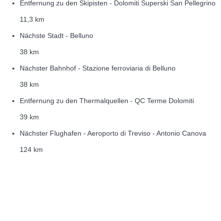
Entfernung zu den Skipisten - Dolomiti Superski San Pellegrino
11,3 km
Nächste Stadt - Belluno
38 km
Nächster Bahnhof - Stazione ferroviaria di Belluno
38 km
Entfernung zu den Thermalquellen - QC Terme Dolomiti
39 km
Nächster Flughafen - Aeroporto di Treviso - Antonio Canova
124 km