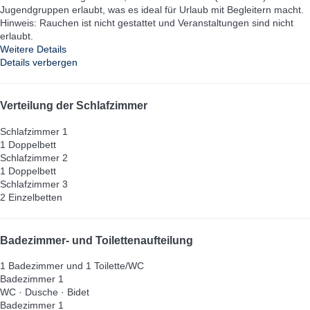
Jugendgruppen erlaubt, was es ideal für Urlaub mit Begleitern macht.
Hinweis: Rauchen ist nicht gestattet und Veranstaltungen sind nicht
erlaubt.
Weitere Details
Details verbergen
Verteilung der Schlafzimmer
Schlafzimmer 1
1 Doppelbett
Schlafzimmer 2
1 Doppelbett
Schlafzimmer 3
2 Einzelbetten
Badezimmer- und Toilettenaufteilung
1 Badezimmer und 1 Toilette/WC
Badezimmer 1
WC
·
Dusche
·
Bidet
Badezimmer 1