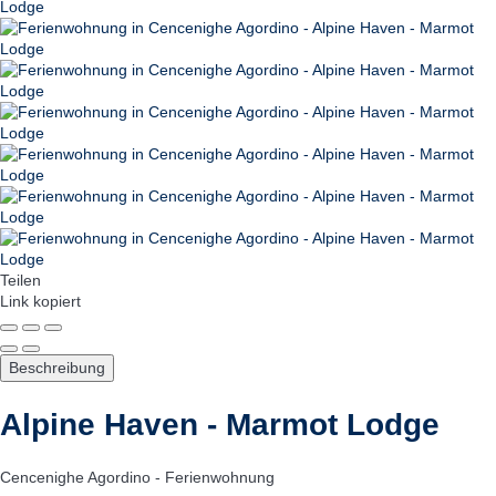
Teilen
Link kopiert
Beschreibung
Alpine Haven - Marmot Lodge
Cencenighe Agordino -
Ferienwohnung