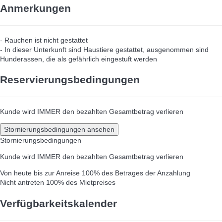
Anmerkungen
- Rauchen ist nicht gestattet
- In dieser Unterkunft sind Haustiere gestattet, ausgenommen sind
Hunderassen, die als gefährlich eingestuft werden
Reservierungsbedingungen
Kunde wird IMMER den bezahlten Gesamtbetrag verlieren
Stornierungsbedingungen ansehen
Stornierungsbedingungen
Kunde wird IMMER den bezahlten Gesamtbetrag verlieren
Von heute bis zur Anreise
100% des Betrages der Anzahlung
Nicht antreten
100% des Mietpreises
Verfügbarkeitskalender