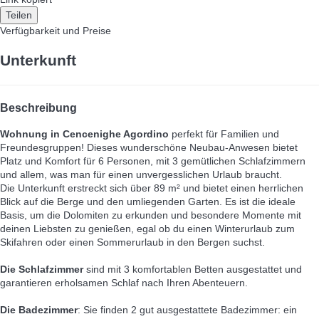
Teilen
Verfügbarkeit und Preise
Unterkunft
Beschreibung
Wohnung in Cencenighe Agordino
perfekt für Familien und
Freundesgruppen! Dieses wunderschöne Neubau-Anwesen bietet
Platz und Komfort für 6 Personen, mit 3 gemütlichen Schlafzimmern
und allem, was man für einen unvergesslichen Urlaub braucht.
Die Unterkunft erstreckt sich über 89 m² und bietet einen herrlichen
Blick auf die Berge und den umliegenden Garten. Es ist die ideale
Basis, um die Dolomiten zu erkunden und besondere Momente mit
deinen Liebsten zu genießen, egal ob du einen Winterurlaub zum
Skifahren oder einen Sommerurlaub in den Bergen suchst.
Die Schlafzimmer
sind mit 3 komfortablen Betten ausgestattet und
garantieren erholsamen Schlaf nach Ihren Abenteuern.
Die Badezimmer
: Sie finden 2 gut ausgestattete Badezimmer: ein