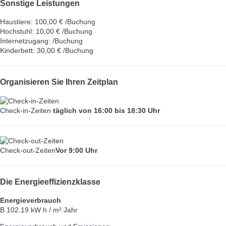
Sonstige Leistungen
Haustiere: 100,00 € /Buchung
Hochstuhl: 10,00 € /Buchung
Internetzugang: /Buchung
Kinderbett: 30,00 € /Buchung
Organisieren Sie Ihren Zeitplan
Check-in-Zeiten
täglich von 16:00 bis 18:30 Uhr
Check-out-Zeiten
Vor 9:00 Uhr
Die Energieeffizienzklasse
Energieverbrauch
B
102.19 kW h / m² Jahr