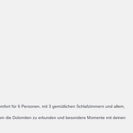
fort für 6 Personen, mit 3 gemütlichen Schlafzimmern und allem,
sis, um die Dolomiten zu erkunden und besondere Momente mit deinen