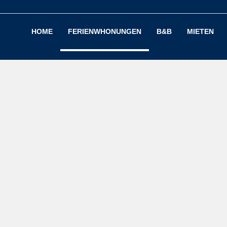
HOME
FERIENWHONUNGEN
B&B
MIETEN