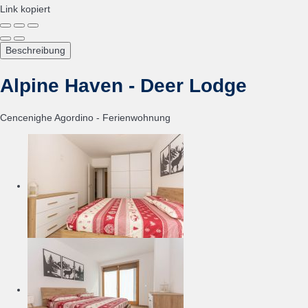
Link kopiert
Beschreibung
Alpine Haven - Deer Lodge
Cencenighe Agordino -
Ferienwohnung