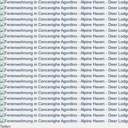
Teilen