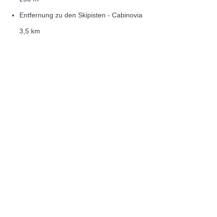
Entfernung zu den Skipisten - Cabinovia
3,5 km