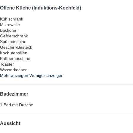
Offene Küche (Induktions-Kochfeld)
Kühlschrank
Mikrowelle
Backofen
Gefrierschrank
Spülmaschine
Geschirr/Besteck
Kochutensilien
Kaffeemaschine
Toaster
Wasserkocher
Mehr anzeigen
Weniger anzeigen
Badezimmer
1 Bad mit Dusche
Aussicht