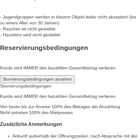
- Jugendgruppen werden in diesem Objekt leider nicht akzeptiert (bis
zu einem Alter von 30 Jahren)
- Rauchen ist nicht gestattet
- Haustiere sind nicht gestattet
Reservierungsbedingungen
Kunde wird IMMER den bezahlten Gesamtbetrag verlieren
Stornierungsbedingungen ansehen
Stornierungsbedingungen
Kunde wird IMMER den bezahlten Gesamtbetrag verlieren
Von heute bis zur Anreise
100% des Betrages der Anzahlung
Nicht antreten
100% des Mietpreises
Zusätzliche Anmerkungen
Ankunft außerhalb der Öffnungszeiten: nach Absprache mit der