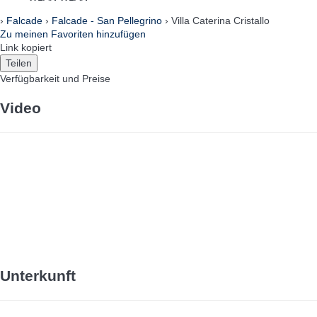
›
Falcade
›
Falcade - San Pellegrino
› Villa Caterina Cristallo
Zu meinen Favoriten hinzufügen
Link kopiert
Teilen
Verfügbarkeit und Preise
Video
Unterkunft