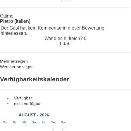
Ottimo
Pietro (Italien)
Der Gast hat kein Kommentar in dieser Bewertung
hinterlassen.
War dies hilfreich?
0
1 Jahr
Mehr anzeigen
Weniger anzeigen
Verfügbarkeitskalender
Verfügbar
nicht verfügbar
AUGUST - 2026
Mo
Di
Mi
Do
Fr
Sa
So
1
2