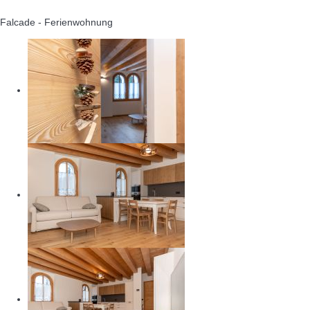
Falcade -
Ferienwohnung