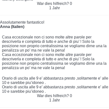
War dies hilfreich?
0
1 Jahr
Assolutamente fantastico!
Anna (Italien)
Casa eccezionale non ci sono molte altre parole per
descriverla e completa di tutto e anche di piu’ ! Solo la
posizione non proprio centralissima se vogliamo dirne una la
penalizza un po’ ma ne vale la pena!
Casa eccezionale non ci sono molte altre parole per
descriverla e completa di tutto e anche di piu’ ! Solo la
posizione non proprio centralissima se vogliamo dirne una la
penalizza un po’ ma ne vale la pena!
Orario di uscita alle 9 e’ abbastanza presto ,solitamente e’ alle
10 e sarebbe piu’idoneo .
Orario di uscita alle 9 e’ abbastanza presto ,solitamente e’ alle
10 e sarebbe piu’idoneo .
War dies hilfreich?
0
1 Jahr