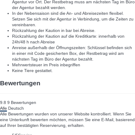
Agentur vor Ort. Der Restbetrag muss am nächsten Tag im Büro
der Agentur bezahlt werden.
In der Nebensaison sind die An- und Abreisezeiten flexibel.
Setzen Sie sich mit der Agentur in Verbindung, um die Zeiten zu
vereinbaren.
Rückzahlung der Kaution in bar bei Abreise.
Rückzahlung der Kaution auf die Kreditkarte: innerhalb von
24h/48 h nach Abreise
Anreise außerhalb der Öffnungszeiten: Schlüssel befinden sich
in einer mit Code gesicherten Box, der Restbetrag wird am
nächsten Tag im Büro der Agentur bezahlt.
Mehrwertsteuer im Preis inbegriffen
Keine Tiere gestattet.
Bewertungen
9.8
9
Bewertungen
Alle
Deutsch
Alle Bewertungen wurden von unserer Website kontrolliert. Wenn Sie
eine Unterkunft bewerten möchten, müssen Sie eine E-Mail, basierend
auf Ihrer bestätigten Reservierung, erhalten.