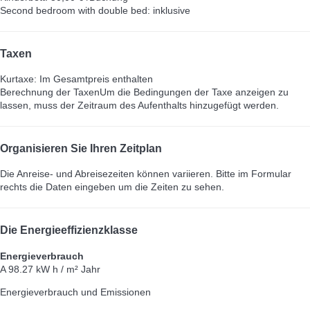
Second bedroom with double bed: inklusive
Taxen
Kurtaxe: Im Gesamtpreis enthalten
Berechnung der Taxen
Um die Bedingungen der Taxe anzeigen zu
lassen, muss der Zeitraum des Aufenthalts hinzugefügt werden.
Organisieren Sie Ihren Zeitplan
Die Anreise- und Abreisezeiten können variieren. Bitte im Formular
rechts die Daten eingeben um die Zeiten zu sehen.
Die Energieeffizienzklasse
Energieverbrauch
A
98.27 kW h / m² Jahr
Energieverbrauch und Emissionen