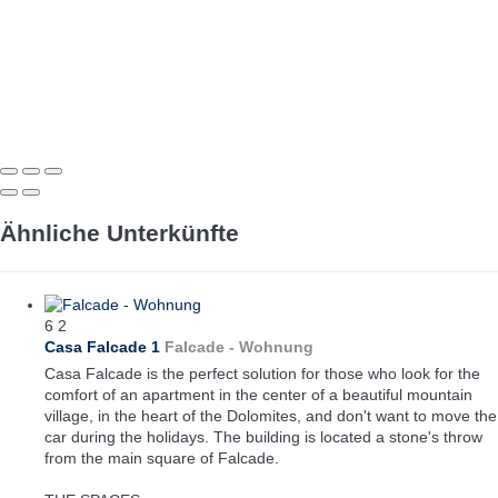
Ähnliche Unterkünfte
6
2
Casa Falcade 1
Falcade -
Wohnung
Casa Falcade is the perfect solution for those who look for the
comfort of an apartment in the center of a beautiful mountain
village, in the heart of the Dolomites, and don't want to move the
car during the holidays. The building is located a stone's throw
from the main square of Falcade.