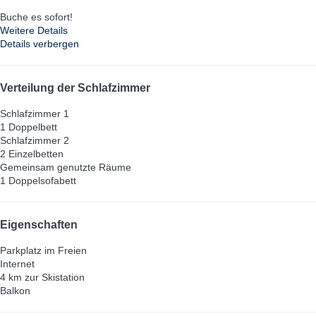
Buche es sofort!
Weitere Details
Details verbergen
Verteilung der Schlafzimmer
Schlafzimmer 1
1 Doppelbett
Schlafzimmer 2
2 Einzelbetten
Gemeinsam genutzte Räume
1 Doppelsofabett
Eigenschaften
Parkplatz im Freien
Internet
4 km zur Skistation
Balkon