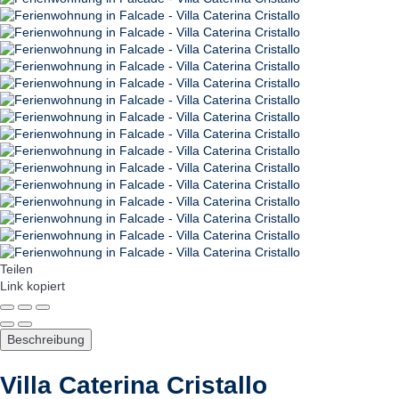
Teilen
Link kopiert
Beschreibung
Villa Caterina Cristallo