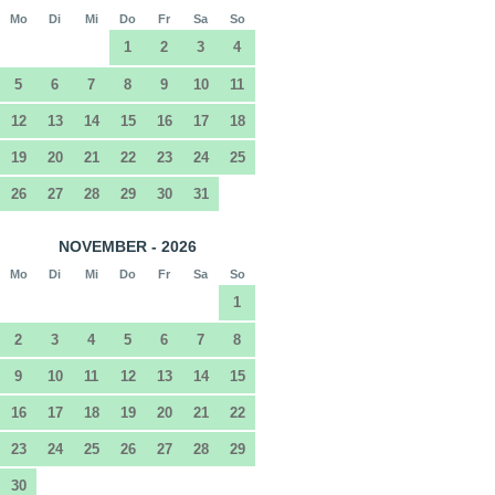
Mo
Di
Mi
Do
Fr
Sa
So
1
2
3
4
5
6
7
8
9
10
11
12
13
14
15
16
17
18
19
20
21
22
23
24
25
26
27
28
29
30
31
NOVEMBER - 2026
Mo
Di
Mi
Do
Fr
Sa
So
1
2
3
4
5
6
7
8
9
10
11
12
13
14
15
16
17
18
19
20
21
22
23
24
25
26
27
28
29
30