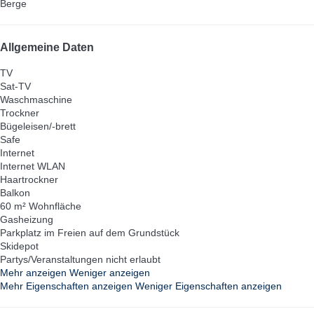
Berge
Allgemeine Daten
TV
Sat-TV
Waschmaschine
Trockner
Bügeleisen/-brett
Safe
Internet
Internet
WLAN
Haartrockner
Balkon
60 m² Wohnfläche
Gasheizung
Parkplatz im Freien auf dem Grundstück
Skidepot
Partys/Veranstaltungen nicht erlaubt
Mehr anzeigen
Weniger anzeigen
Mehr Eigenschaften anzeigen
Weniger Eigenschaften anzeigen