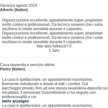
Vacanza agosto 2024
Alberto (Italien)
Organizzazione eccellente, appartamento super, proprietari
molto cortesi e professionali. Da tecnico osservo che i solai
oscillano in modo sensibile durante il calpestio.
Organizzazione eccellente, appartamento super, proprietari
molto cortesi e professionali. Da tecnico osservo che i solai
oscillano in modo sensibile durante il calpestio.
War dies hilfreich?
0
1 Jahr
Casa stupenda e servizio ottimo
Pietro (Italien)
La casa è spettacolare, un appartamento nuovissimo,
finemente ristrutturato e dotato di tutti i comfort. Dal
parcheggio privato, fino ad una stanza lavanderia-deposito sci
riscaldata. Il personale Dolomitissime ci ha seguito con
professionalità e cor
mehr anzeigen
La casa è spettacolare, un appartamento nuovissimo,