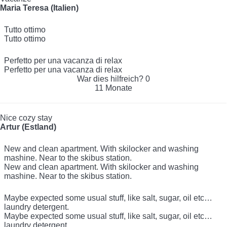
Maria Teresa (Italien)
Tutto ottimo
Tutto ottimo
Perfetto per una vacanza di relax
Perfetto per una vacanza di relax
War dies hilfreich?
0
11 Monate
Nice cozy stay
Artur (Estland)
New and clean apartment. With skilocker and washing
mashine. Near to the skibus station.
New and clean apartment. With skilocker and washing
mashine. Near to the skibus station.
Maybe expected some usual stuff, like salt, sugar, oil etc…
laundry detergent.
Maybe expected some usual stuff, like salt, sugar, oil etc…
laundry detergent.