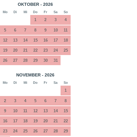
OKTOBER - 2026
Mo
Di
Mi
Do
Fr
Sa
So
1
2
3
4
5
6
7
8
9
10
11
12
13
14
15
16
17
18
19
20
21
22
23
24
25
26
27
28
29
30
31
NOVEMBER - 2026
Mo
Di
Mi
Do
Fr
Sa
So
1
2
3
4
5
6
7
8
9
10
11
12
13
14
15
16
17
18
19
20
21
22
23
24
25
26
27
28
29