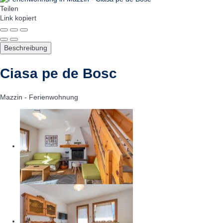
Teilen
Link kopiert
Beschreibung
Ciasa pe de Bosc
Mazzin -
Ferienwohnung