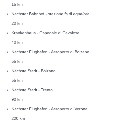
15 km
Nächster Bahnhof - stazione fs di egna/ora
20 km
Krankenhaus - Ospedale di Cavalese
40 km
Nächster Flughafen - Aeroporto di Bolzano
55 km
Nächste Stadt - Bolzano
55 km
Nächste Stadt - Trento
90 km
Nächster Flughafen - Aeroporto di Verona
220 km