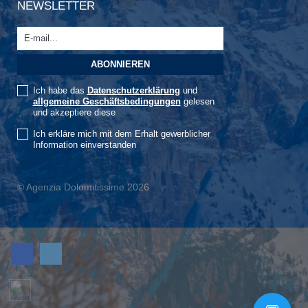
NEWSLETTER
Ich habe das
Datenschutzerklärung
und
allgemeine Geschäftsbedingungen
gelesen
und akzeptiere diese
Ich erkläre mich mit dem Erhalt gewerblicher
Information einverstanden
© Agenzia Dolomitissime 2026