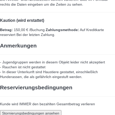
rechts die Daten eingeben um die Zeiten zu sehen.
Kaution (wird erstattet)
Betrag:
150,00 € /Buchung
Zahlungsmethode:
Auf Kreditkarte
reserviert
Bei der letzten Zahlung.
Anmerkungen
- Jugendgruppen werden in diesem Objekt leider nicht akzeptiert
- Rauchen ist nicht gestattet
- In dieser Unterkunft sind Haustiere gestattet, einschließlich
Hunderassen, die als gefährlich eingestuft werden.
Reservierungsbedingungen
Kunde wird IMMER den bezahlten Gesamtbetrag verlieren
Stornierungsbedingungen ansehen