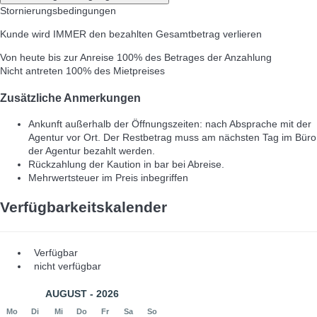
Stornierungsbedingungen
Kunde wird IMMER den bezahlten Gesamtbetrag verlieren
Von heute bis zur Anreise
100% des Betrages der Anzahlung
Nicht antreten
100% des Mietpreises
Zusätzliche Anmerkungen
Ankunft außerhalb der Öffnungszeiten: nach Absprache mit der
Agentur vor Ort. Der Restbetrag muss am nächsten Tag im Büro
der Agentur bezahlt werden.
Rückzahlung der Kaution in bar bei Abreise.
Mehrwertsteuer im Preis inbegriffen
Verfügbarkeitskalender
Verfügbar
nicht verfügbar
AUGUST - 2026
Mo
Di
Mi
Do
Fr
Sa
So