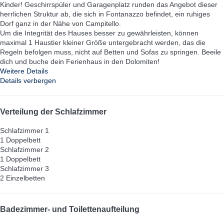
Kinder! Geschirrspüler und Garagenplatz runden das Angebot dieser
herrlichen Struktur ab, die sich in Fontanazzo befindet, ein ruhiges
Dorf ganz in der Nähe von Campitello.
Um die Integrität des Hauses besser zu gewährleisten, können
maximal 1 Haustier kleiner Größe untergebracht werden, das die
Regeln befolgen muss, nicht auf Betten und Sofas zu springen. Beeile
dich und buche dein Ferienhaus in den Dolomiten!
Weitere Details
Details verbergen
Verteilung der Schlafzimmer
Schlafzimmer 1
1 Doppelbett
Schlafzimmer 2
1 Doppelbett
Schlafzimmer 3
2 Einzelbetten
Badezimmer- und Toilettenaufteilung