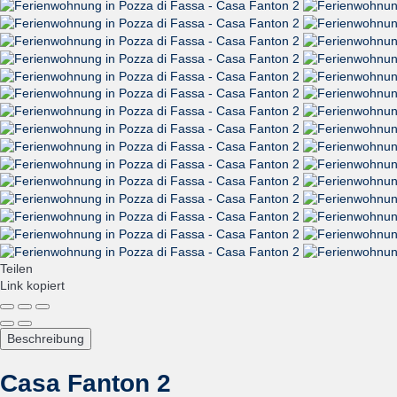
Teilen
Link kopiert
Beschreibung
Casa Fanton 2