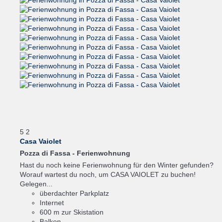
5
2
Casa Vaiolet
Pozza di Fassa -
Ferienwohnung
Hast du noch keine Ferienwohnung für den Winter gefunden?
Worauf wartest du noch, um CASA VAIOLET zu buchen!
Gelegen...
überdachter Parkplatz
Internet
600 m zur Skistation
Balkon