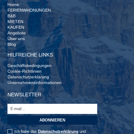
Home
FERIENWHONUNGEN
B&B
MIETEN
KAUFEN
Angebote
Über uns
Blog
HILFREICHE LINKS
Geschäftsbedingungen
Cookie-Richtlinien
Datenschutzerklärung
Unternehmensinformationen
NEWSLETTER
Ich habe das
Datenschutzerklärung
und