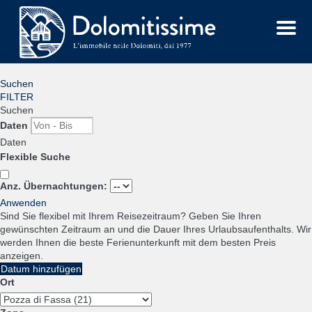
Menu
Suchen
FILTER
Suchen
Daten
Daten
Flexible Suche
Anz. Übernachtungen:
Anwenden
Sind Sie flexibel mit Ihrem Reisezeitraum?
Geben Sie Ihren
gewünschten Zeitraum an und die Dauer Ihres Urlaubsaufenthalts. Wir
werden Ihnen die beste Ferienunterkunft mit dem besten Preis
anzeigen.
Datum hinzufügen
Ort