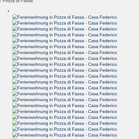
› Pozza di Fassa