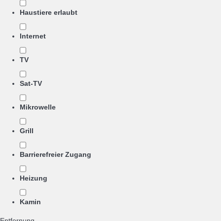
Haustiere erlaubt
Internet
TV
Sat-TV
Mikrowelle
Grill
Barrierefreier Zugang
Heizung
Kamin
Entfernung