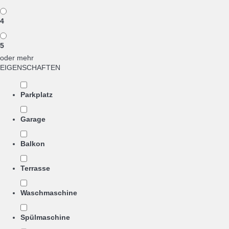
4
5
oder mehr
EIGENSCHAFTEN
Parkplatz
Garage
Balkon
Terrasse
Waschmaschine
Spülmaschine