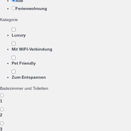
Alle
Ferienwohnung
Kategorie
Luxury
Mit WiFI-Verbindung
Pet Friendly
Zum Entspannen
Badezimmer und Toiletten
1
2
3