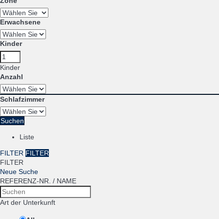
Zone
Erwachsene
Kinder
Kinder
Anzahl
Schlafzimmer
Suchen
Liste
FILTER
FILTER
FILTER
Neue Suche
REFERENZ-NR. / NAME
Art der Unterkunft