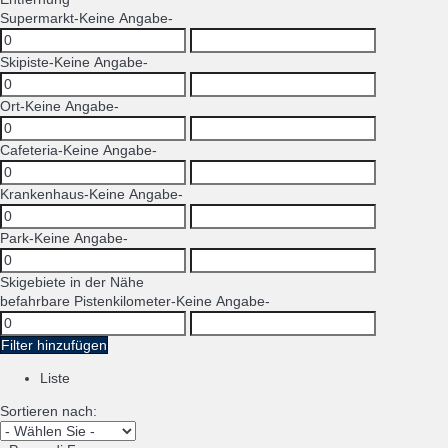
Supermarkt
-Keine Angabe-
Skipiste
-Keine Angabe-
Ort
-Keine Angabe-
Cafeteria
-Keine Angabe-
Krankenhaus
-Keine Angabe-
Park
-Keine Angabe-
Skigebiete in der Nähe
befahrbare Pistenkilometer
-Keine Angabe-
Filter hinzufügen
Liste
Sortieren nach: