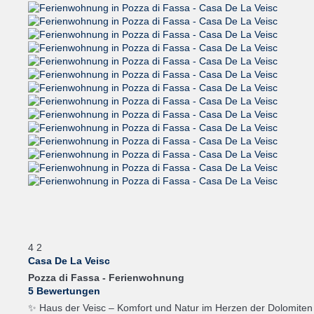
4
2
Casa De La Veisc
Pozza di Fassa -
Ferienwohnung
5 Bewertungen
✨ Haus der Veisc – Komfort und Natur im Herzen der Dolomiten