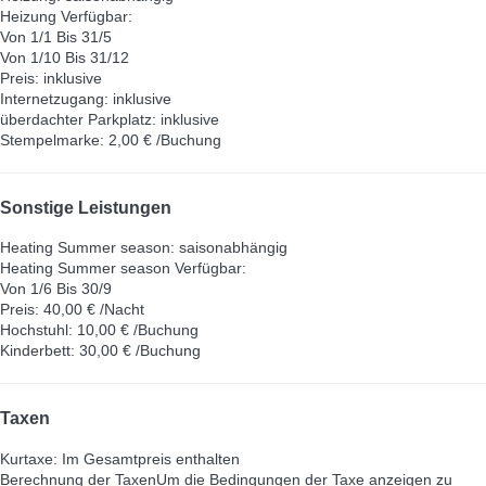
Heizung
Verfügbar:
Von 1/1 Bis 31/5
Von 1/10 Bis 31/12
Preis: inklusive
Internetzugang: inklusive
überdachter Parkplatz: inklusive
Stempelmarke: 2,00 € /Buchung
Sonstige Leistungen
Heating Summer season: saisonabhängig
Heating Summer season
Verfügbar:
Von 1/6 Bis 30/9
Preis: 40,00 € /Nacht
Hochstuhl: 10,00 € /Buchung
Kinderbett: 30,00 € /Buchung
Taxen
Kurtaxe: Im Gesamtpreis enthalten
Berechnung der Taxen
Um die Bedingungen der Taxe anzeigen zu