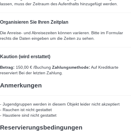
lassen, muss der Zeitraum des Aufenthalts hinzugefügt werden.
Organisieren Sie Ihren Zeitplan
Die Anreise- und Abreisezeiten können variieren. Bitte im Formular
rechts die Daten eingeben um die Zeiten zu sehen.
Kaution (wird erstattet)
Betrag:
150,00 € /Buchung
Zahlungsmethode:
Auf Kreditkarte
reserviert
Bei der letzten Zahlung.
Anmerkungen
- Jugendgruppen werden in diesem Objekt leider nicht akzeptiert
- Rauchen ist nicht gestattet
- Haustiere sind nicht gestattet
Reservierungsbedingungen