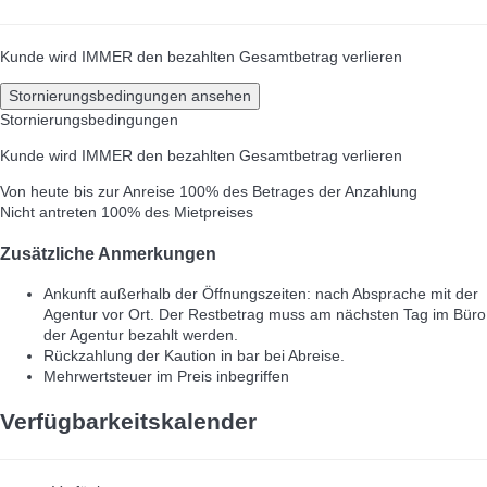
Kunde wird IMMER den bezahlten Gesamtbetrag verlieren
Stornierungsbedingungen ansehen
Stornierungsbedingungen
Kunde wird IMMER den bezahlten Gesamtbetrag verlieren
Von heute bis zur Anreise
100% des Betrages der Anzahlung
Nicht antreten
100% des Mietpreises
Zusätzliche Anmerkungen
Ankunft außerhalb der Öffnungszeiten: nach Absprache mit der
Agentur vor Ort. Der Restbetrag muss am nächsten Tag im Büro
der Agentur bezahlt werden.
Rückzahlung der Kaution in bar bei Abreise.
Mehrwertsteuer im Preis inbegriffen
Verfügbarkeitskalender