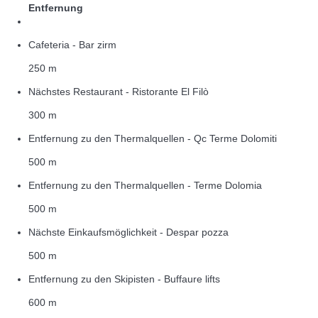
Entfernung
Cafeteria - Bar zirm
250 m
Nächstes Restaurant - Ristorante El Filò
300 m
Entfernung zu den Thermalquellen - Qc Terme Dolomiti
500 m
Entfernung zu den Thermalquellen - Terme Dolomia
500 m
Nächste Einkaufsmöglichkeit - Despar pozza
500 m
Entfernung zu den Skipisten - Buffaure lifts
600 m