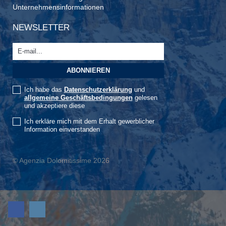
Unternehmensinformationen
NEWSLETTER
Ich habe das
Datenschutzerklärung
und
allgemeine Geschäftsbedingungen
gelesen
und akzeptiere diese
Ich erkläre mich mit dem Erhalt gewerblicher
Information einverstanden
© Agenzia Dolomitissime 2026