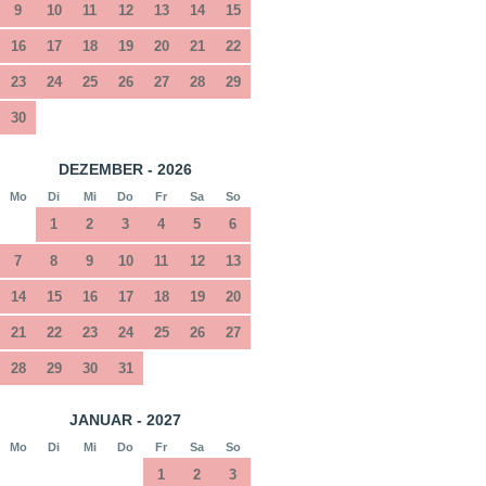
9
10
11
12
13
14
15
16
17
18
19
20
21
22
23
24
25
26
27
28
29
30
DEZEMBER - 2026
Mo
Di
Mi
Do
Fr
Sa
So
1
2
3
4
5
6
7
8
9
10
11
12
13
14
15
16
17
18
19
20
21
22
23
24
25
26
27
28
29
30
31
JANUAR - 2027
Mo
Di
Mi
Do
Fr
Sa
So
1
2
3