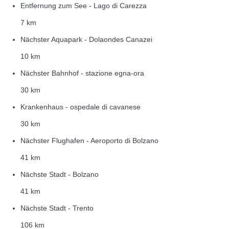
Entfernung zum See - Lago di Carezza
7 km
Nächster Aquapark - Dolaondes Canazei
10 km
Nächster Bahnhof - stazione egna-ora
30 km
Krankenhaus - ospedale di cavanese
30 km
Nächster Flughafen - Aeroporto di Bolzano
41 km
Nächste Stadt - Bolzano
41 km
Nächste Stadt - Trento
106 km