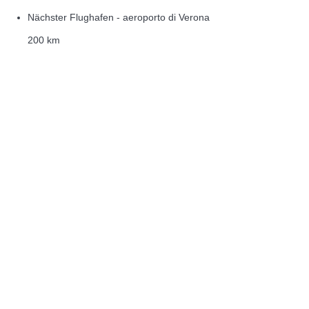
Nächster Flughafen - aeroporto di Verona
200 km