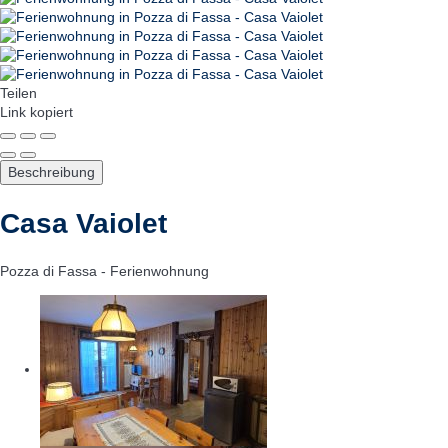
Teilen
Link kopiert
Beschreibung
Casa Vaiolet
Pozza di Fassa -
Ferienwohnung