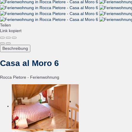
Teilen
Link kopiert
Beschreibung
Casa al Moro 6
Rocca Pietore -
Ferienwohnung