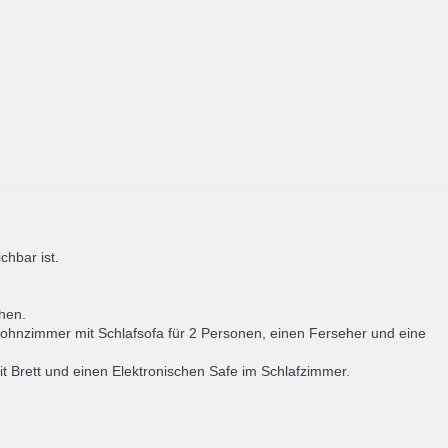
chbar ist.
hen.
Wohnzimmer mit Schlafsofa für 2 Personen, einen Ferseher und eine
Brett und einen Elektronischen Safe im Schlafzimmer.