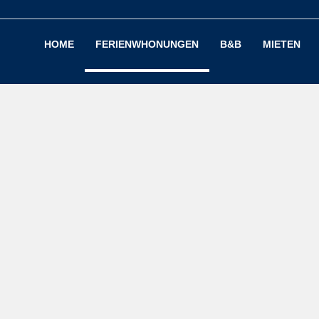
HOME
FERIENWHONUNGEN
B&B
MIETEN