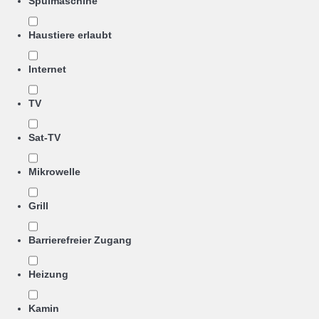
Spülmaschine
Haustiere erlaubt
Internet
TV
Sat-TV
Mikrowelle
Grill
Barrierefreier Zugang
Heizung
Kamin