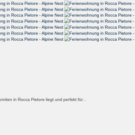
iten in Rocca Pietore liegt und perfekt für...