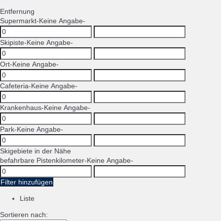
Entfernung
Supermarkt
-Keine Angabe-
Skipiste
-Keine Angabe-
Ort
-Keine Angabe-
Cafeteria
-Keine Angabe-
Krankenhaus
-Keine Angabe-
Park
-Keine Angabe-
Skigebiete in der Nähe
befahrbare Pistenkilometer
-Keine Angabe-
Filter hinzufügen
Liste
Sortieren nach: