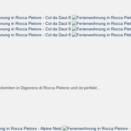
omiten in Digonera di Rocca Pietore und ist perfekt...