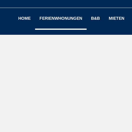
HOME
FERIENWHONUNGEN
B&B
MIETEN