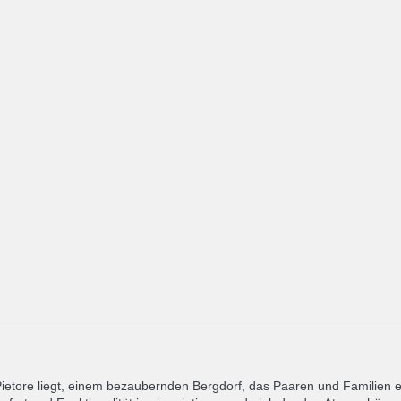
etore liegt, einem bezaubernden Bergdorf, das Paaren und Familien ein