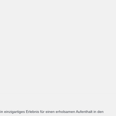
 einzigartiges Erlebnis für einen erholsamen Aufenthalt in den