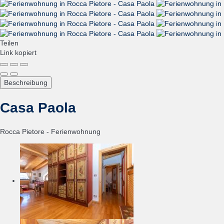
Teilen
Link kopiert
Beschreibung
Casa Paola
Rocca Pietore -
Ferienwohnung