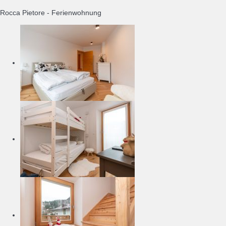
Rocca Pietore -
Ferienwohnung