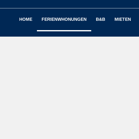
HOME
FERIENWHONUNGEN
B&B
MIETEN