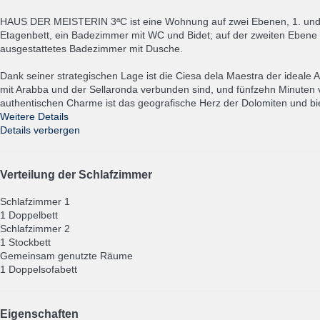
HAUS DER MEISTERIN 3ªC ist eine Wohnung auf zwei Ebenen, 1. und 2.
Etagenbett, ein Badezimmer mit WC und Bidet; auf der zweiten Ebene
ausgestattetes Badezimmer mit Dusche.
Dank seiner strategischen Lage ist die Ciesa dela Maestra der ideale
mit Arabba und der Sellaronda verbunden sind, und fünfzehn Minuten vo
authentischen Charme ist das geografische Herz der Dolomiten und bi
Weitere Details
Details verbergen
Verteilung der Schlafzimmer
Schlafzimmer 1
1 Doppelbett
Schlafzimmer 2
1 Stockbett
Gemeinsam genutzte Räume
1 Doppelsofabett
Eigenschaften