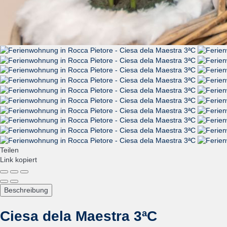
Teilen
Link kopiert
Beschreibung
Ciesa dela Maestra 3ªC