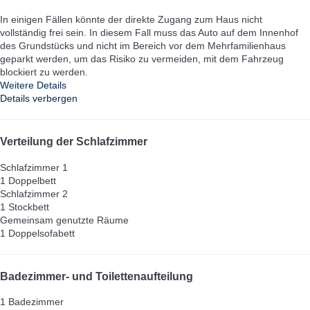
In einigen Fällen könnte der direkte Zugang zum Haus nicht
vollständig frei sein. In diesem Fall muss das Auto auf dem Innenhof
des Grundstücks und nicht im Bereich vor dem Mehrfamilienhaus
geparkt werden, um das Risiko zu vermeiden, mit dem Fahrzeug
blockiert zu werden.
Weitere Details
Details verbergen
Verteilung der Schlafzimmer
Schlafzimmer 1
1 Doppelbett
Schlafzimmer 2
1 Stockbett
Gemeinsam genutzte Räume
1 Doppelsofabett
Badezimmer- und Toilettenaufteilung
1 Badezimmer