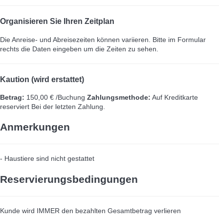
Organisieren Sie Ihren Zeitplan
Die Anreise- und Abreisezeiten können variieren. Bitte im Formular
rechts die Daten eingeben um die Zeiten zu sehen.
Kaution (wird erstattet)
Betrag:
150,00 € /Buchung
Zahlungsmethode:
Auf Kreditkarte
reserviert
Bei der letzten Zahlung.
Anmerkungen
- Haustiere sind nicht gestattet
Reservierungsbedingungen
Kunde wird IMMER den bezahlten Gesamtbetrag verlieren