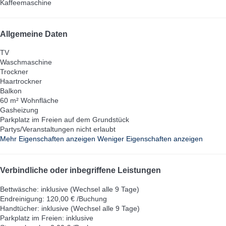
Kaffeemaschine
Allgemeine Daten
TV
Waschmaschine
Trockner
Haartrockner
Balkon
60 m² Wohnfläche
Gasheizung
Parkplatz im Freien auf dem Grundstück
Partys/Veranstaltungen nicht erlaubt
Mehr Eigenschaften anzeigen
Weniger Eigenschaften anzeigen
Verbindliche oder inbegriffene Leistungen
Bettwäsche: inklusive (Wechsel alle 9 Tage)
Endreinigung: 120,00 € /Buchung
Handtücher: inklusive (Wechsel alle 9 Tage)
Parkplatz im Freien: inklusive