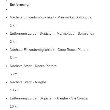
Entfernung
Nächste Einkaufsmöglichkeit - Minimarket Sottoguda
1 km
Entfernung zu den Skipisten - Marmolada - Sellaronda
2 km
Nächste Einkaufsmöglichkeit - Coop Rocca Pietore
5 km
Nächste Stadt - Rocca Pietore
5 km
Nächste Stadt - Alleghe
13 km
Entfernung zu den Skipisten - Alleghe - Ski Civetta
13 km