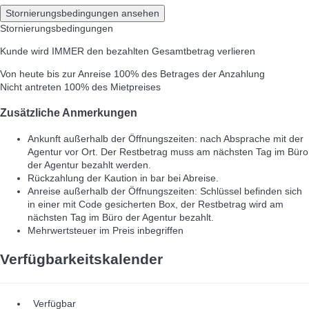
Stornierungsbedingungen ansehen
Stornierungsbedingungen
Kunde wird IMMER den bezahlten Gesamtbetrag verlieren
Von heute bis zur Anreise
100% des Betrages der Anzahlung
Nicht antreten
100% des Mietpreises
Zusätzliche Anmerkungen
Ankunft außerhalb der Öffnungszeiten: nach Absprache mit der
Agentur vor Ort. Der Restbetrag muss am nächsten Tag im Büro
der Agentur bezahlt werden.
Rückzahlung der Kaution in bar bei Abreise.
Anreise außerhalb der Öffnungszeiten: Schlüssel befinden sich
in einer mit Code gesicherten Box, der Restbetrag wird am
nächsten Tag im Büro der Agentur bezahlt.
Mehrwertsteuer im Preis inbegriffen
Verfügbarkeitskalender
Verfügbar