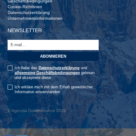
Geschäftsbedingungen
Cookie-Richtlinien
Datenschutzerklärung
Unternehmensinformationen
NEWSLETTER
Ich habe das
Datenschutzerklärung
und
allgemeine Geschäftsbedingungen
gelesen
und akzeptiere diese
Ich erkläre mich mit dem Erhalt gewerblicher
Information einverstanden
© Agenzia Dolomitissime 2026