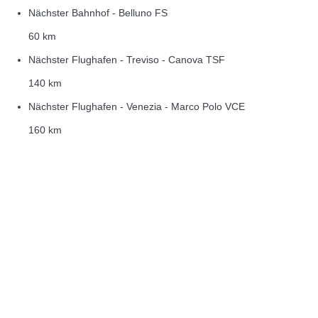
Nächster Bahnhof - Belluno FS
60 km
Nächster Flughafen - Treviso - Canova TSF
140 km
Nächster Flughafen - Venezia - Marco Polo VCE
160 km