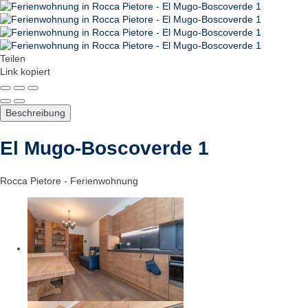
Teilen
Link kopiert
Beschreibung
El Mugo-Boscoverde 1
Rocca Pietore -
Ferienwohnung