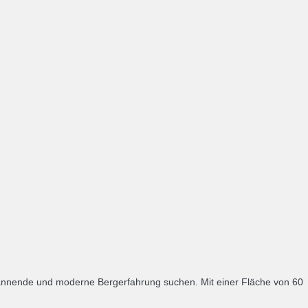
spannende und moderne Bergerfahrung suchen. Mit einer Fläche von 60