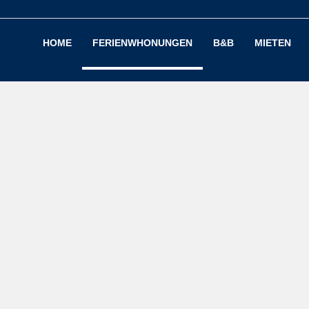
HOME
FERIENWHONUNGEN
B&B
MIETEN