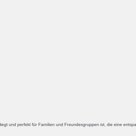
liegt und perfekt für Familien und Freundesgruppen ist, die eine ent