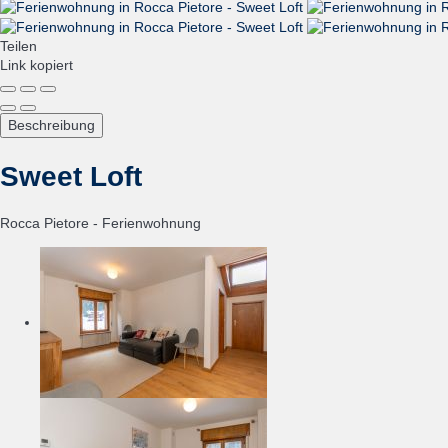
Teilen
Link kopiert
Beschreibung
Sweet Loft
Rocca Pietore -
Ferienwohnung