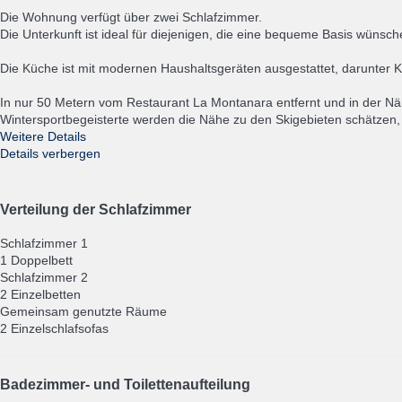
Die Wohnung verfügt über zwei Schlafzimmer.
Die Unterkunft ist ideal für diejenigen, die eine bequeme Basis wün
Die Küche ist mit modernen Haushaltsgeräten ausgestattet, darunter
In nur 50 Metern vom Restaurant La Montanara entfernt und in der Nä
Wintersportbegeisterte werden die Nähe zu den Skigebieten schätzen
Weitere Details
Details verbergen
Verteilung der Schlafzimmer
Schlafzimmer 1
1 Doppelbett
Schlafzimmer 2
2 Einzelbetten
Gemeinsam genutzte Räume
2 Einzelschlafsofas
Badezimmer- und Toilettenaufteilung