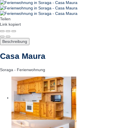
Teilen
Link kopiert
Beschreibung
Casa Maura
Soraga -
Ferienwohnung