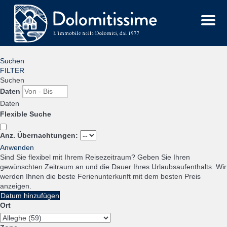
Menu
Suchen
FILTER
Suchen
Daten
Daten
Flexible Suche
Anz. Übernachtungen:
Anwenden
Sind Sie flexibel mit Ihrem Reisezeitraum?
Geben Sie Ihren
gewünschten Zeitraum an und die Dauer Ihres Urlaubsaufenthalts. Wir
werden Ihnen die beste Ferienunterkunft mit dem besten Preis
anzeigen.
Datum hinzufügen
Ort