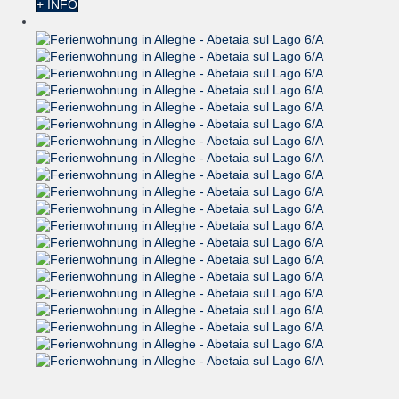
+ INFO