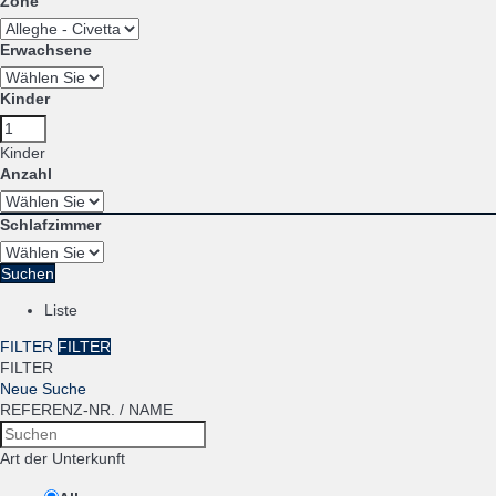
Zone
Erwachsene
Kinder
Kinder
Anzahl
Schlafzimmer
Suchen
Liste
FILTER
FILTER
FILTER
Neue Suche
REFERENZ-NR. / NAME
Art der Unterkunft