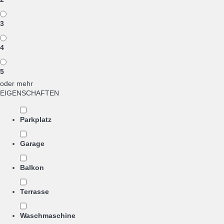
3
4
5
oder mehr
EIGENSCHAFTEN
Parkplatz
Garage
Balkon
Terrasse
Waschmaschine