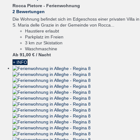
Rocca Pietore -
Ferienwohnung
2 Bewertungen
Die Wohnung befindet sich im Edgeschoss einer privaten Villa in
S. Maria delle Grazie in der Gemeinde von Rocca...
Haustiere erlaubt
Parkplatz im Freien
3 km zur Skistation
Waschmaschine
Ab
91,
00 €
/ Nacht
+ INFO