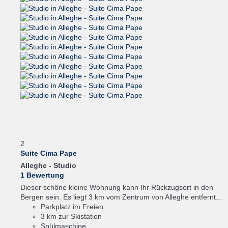
2
Suite Cima Pape
Alleghe -
Studio
1 Bewertung
Dieser schöne kleine Wohnung kann Ihr Rückzugsort in den
Bergen sein. Es liegt 3 km vom Zentrum von Alleghe entfernt...
Parkplatz im Freien
3 km zur Skistation
Spülmaschine