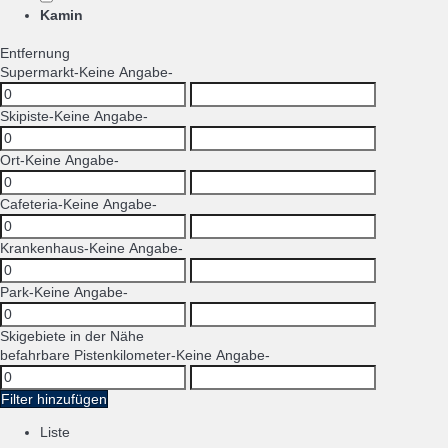
Kamin
Entfernung
Supermarkt
-Keine Angabe-
Skipiste
-Keine Angabe-
Ort
-Keine Angabe-
Cafeteria
-Keine Angabe-
Krankenhaus
-Keine Angabe-
Park
-Keine Angabe-
Skigebiete in der Nähe
befahrbare Pistenkilometer
-Keine Angabe-
Filter hinzufügen
Liste