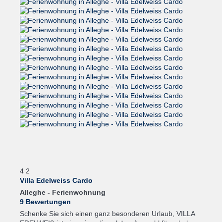
4
2
Villa Edelweiss Cardo
Alleghe -
Ferienwohnung
9 Bewertungen
Schenke Sie sich einen ganz besonderen Urlaub, VILLA