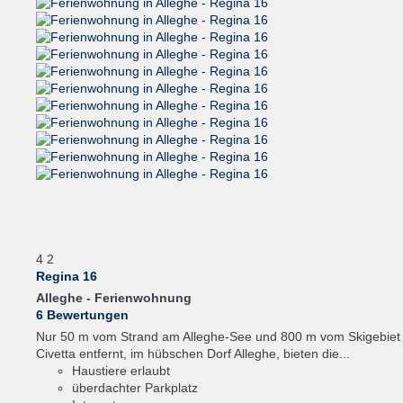
4
2
Regina 16
Alleghe -
Ferienwohnung
6 Bewertungen
Nur 50 m vom Strand am Alleghe-See und 800 m vom Skigebiet
Civetta entfernt, im hübschen Dorf Alleghe, bieten die...
Haustiere erlaubt
überdachter Parkplatz