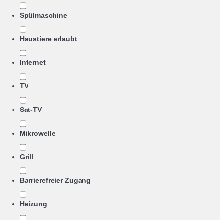
Spülmaschine
Haustiere erlaubt
Internet
TV
Sat-TV
Mikrowelle
Grill
Barrierefreier Zugang
Heizung