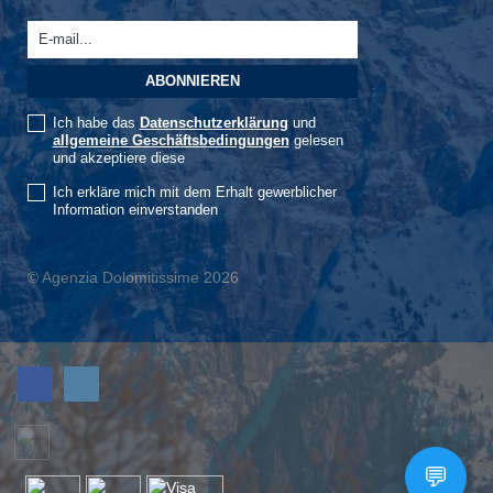
Ich habe das
Datenschutzerklärung
und
allgemeine Geschäftsbedingungen
gelesen
und akzeptiere diese
Ich erkläre mich mit dem Erhalt gewerblicher
Information einverstanden
© Agenzia Dolomitissime 2026