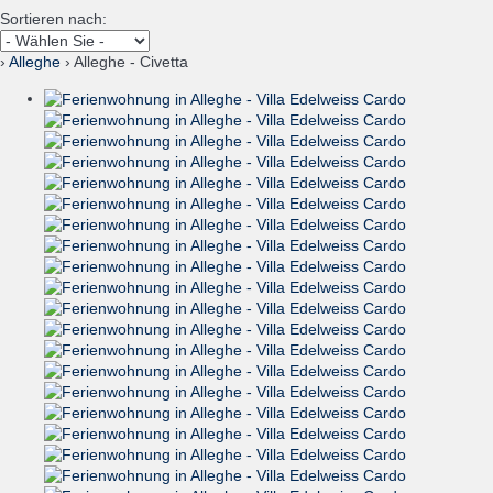
Sortieren nach:
›
Alleghe
› Alleghe - Civetta