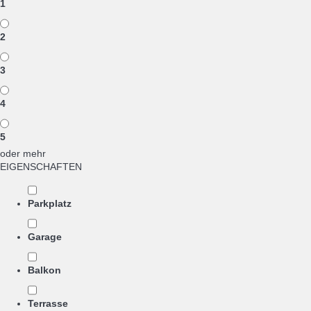
1
2
3
4
5
oder mehr
EIGENSCHAFTEN
Parkplatz
Garage
Balkon
Terrasse