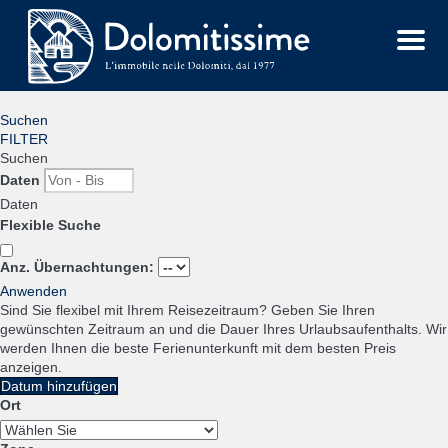
Menu
Suchen
FILTER
Suchen
Daten
Daten
Flexible Suche
Anz. Übernachtungen:
Anwenden
Sind Sie flexibel mit Ihrem Reisezeitraum?
Geben Sie Ihren
gewünschten Zeitraum an und die Dauer Ihres Urlaubsaufenthalts. Wir
werden Ihnen die beste Ferienunterkunft mit dem besten Preis
anzeigen.
Datum hinzufügen
Ort