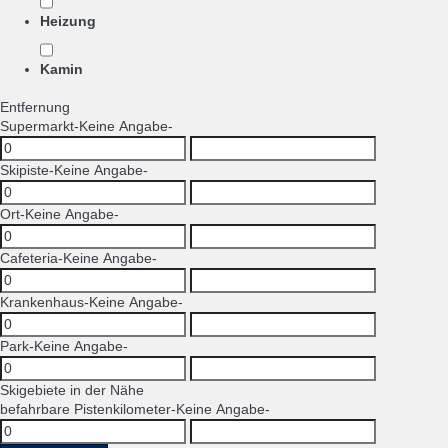
Heizung
Kamin
Entfernung
Supermarkt
-Keine Angabe-
Skipiste
-Keine Angabe-
Ort
-Keine Angabe-
Cafeteria
-Keine Angabe-
Krankenhaus
-Keine Angabe-
Park
-Keine Angabe-
Skigebiete in der Nähe
befahrbare Pistenkilometer
-Keine Angabe-