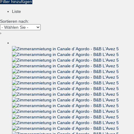
Filter hinzufügen
Liste
Sortieren nach:
›