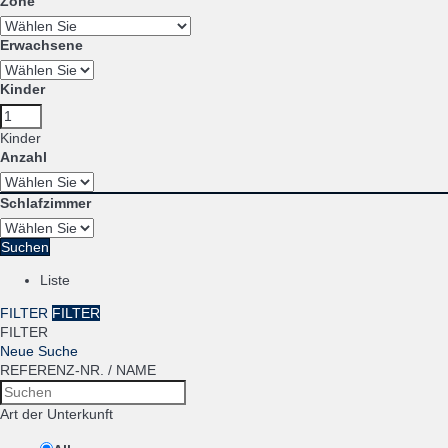
Zone
Erwachsene
Kinder
Kinder
Anzahl
Schlafzimmer
Suchen
Liste
FILTER
FILTER
FILTER
Neue Suche
REFERENZ-NR. / NAME
Art der Unterkunft