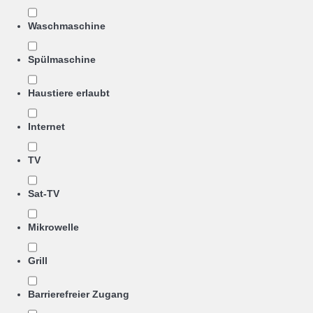
Waschmaschine
Spülmaschine
Haustiere erlaubt
Internet
TV
Sat-TV
Mikrowelle
Grill
Barrierefreier Zugang