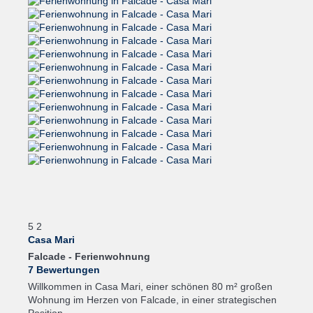
5
2
Casa Mari
Falcade -
Ferienwohnung
7 Bewertungen
Willkommen in Casa Mari, einer schönen 80 m² großen
Wohnung im Herzen von Falcade, in einer strategischen