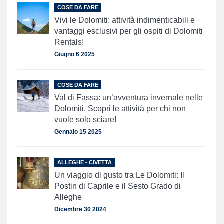
COSE DA FARE
Vivi le Dolomiti: attività indimenticabili e
vantaggi esclusivi per gli ospiti di Dolomiti
Rentals!
Giugno 6 2025
COSE DA FARE
Val di Fassa: un’avventura invernale nelle
Dolomiti. Scopri le attività per chi non
vuole solo sciare!
Gennaio 15 2025
ALLEGHE - CIVETTA
Un viaggio di gusto tra Le Dolomiti: Il
Postin di Caprile e il Sesto Grado di
Alleghe
Dicembre 30 2024