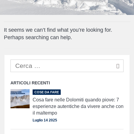
It seems we can’t find what you’re looking for.
Perhaps searching can help.
ARTICOLI RECENTI
COSE DA FARE
Cosa fare nelle Dolomiti quando piove: 7
esperienze autentiche da vivere anche con
il maltempo
Luglio 14 2025