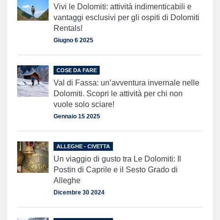
Vivi le Dolomiti: attività indimenticabili e
vantaggi esclusivi per gli ospiti di Dolomiti
Rentals!
Giugno 6 2025
COSE DA FARE
Val di Fassa: un’avventura invernale nelle
Dolomiti. Scopri le attività per chi non
vuole solo sciare!
Gennaio 15 2025
ALLEGHE - CIVETTA
Un viaggio di gusto tra Le Dolomiti: Il
Postin di Caprile e il Sesto Grado di
Alleghe
Dicembre 30 2024