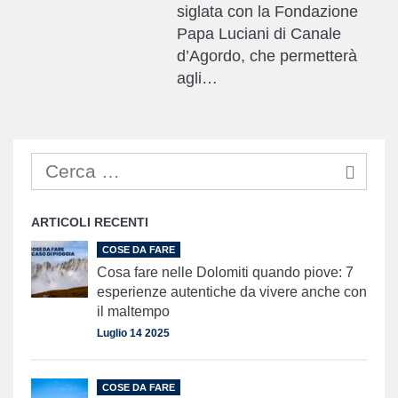
siglata con la Fondazione
Papa Luciani di Canale
d’Agordo, che permetterà
agli…
ARTICOLI RECENTI
COSE DA FARE
Cosa fare nelle Dolomiti quando piove: 7
esperienze autentiche da vivere anche con
il maltempo
Luglio 14 2025
COSE DA FARE