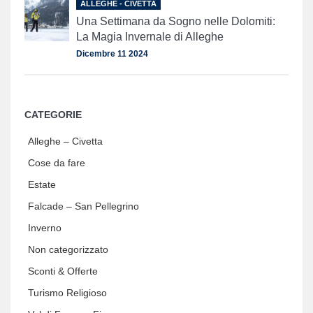
ALLEGHE - CIVETTA
Una Settimana da Sogno nelle Dolomiti:
La Magia Invernale di Alleghe
Dicembre 11 2024
CATEGORIE
Alleghe – Civetta
Cose da fare
Estate
Falcade – San Pellegrino
Inverno
Non categorizzato
Sconti & Offerte
Turismo Religioso