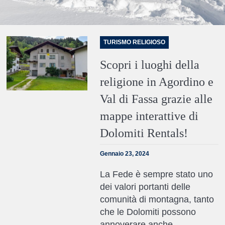
TURISMO RELIGIOSO
Scopri i luoghi della
religione in Agordino e
Val di Fassa grazie alle
mappe interattive di
Dolomiti Rentals!
Gennaio 23, 2024
La Fede è sempre stato uno
dei valori portanti delle
comunità di montagna, tanto
che le Dolomiti possono
annoverare anche…