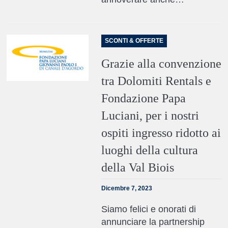
SCONTI & OFFERTE
Grazie alla convenzione
tra Dolomiti Rentals e
Fondazione Papa
Luciani, per i nostri
ospiti ingresso ridotto ai
luoghi della cultura
della Val Biois
Dicembre 7, 2023
Siamo felici e onorati di
annunciare la partnership