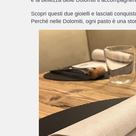
Scopri questi due gioielli e lasciati conquis
Perché nelle Dolomiti, ogni pasto è una sto