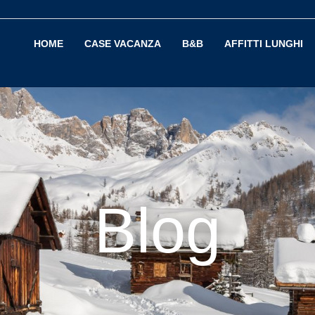
HOME
CASE VACANZA
B&B
AFFITTI LUNGHI
Blog