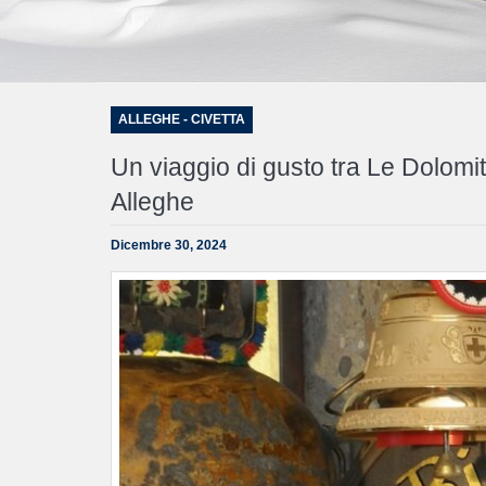
ALLEGHE - CIVETTA
Un viaggio di gusto tra Le Dolomiti
Alleghe
Dicembre 30, 2024