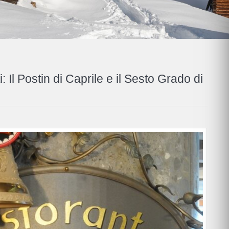
: Il Postin di Caprile e il Sesto Grado di