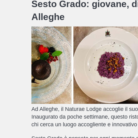
Sesto Grado: giovane, d
Alleghe
Ad Alleghe, il Naturae Lodge accoglie il su
Inaugurato da poche settimane, questo risto
chi cerca un luogo accogliente e innovativo 