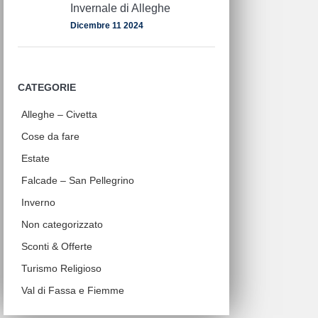
Invernale di Alleghe
Dicembre 11 2024
CATEGORIE
Alleghe – Civetta
Cose da fare
Estate
Falcade – San Pellegrino
Inverno
Non categorizzato
Sconti & Offerte
Turismo Religioso
Val di Fassa e Fiemme