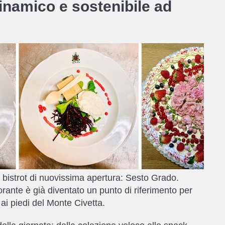
inamico e sostenibile ad
o bistrot di nuovissima apertura: Sesto Grado.
rante è già diventato un punto di riferimento per
ai piedi del Monte Civetta.