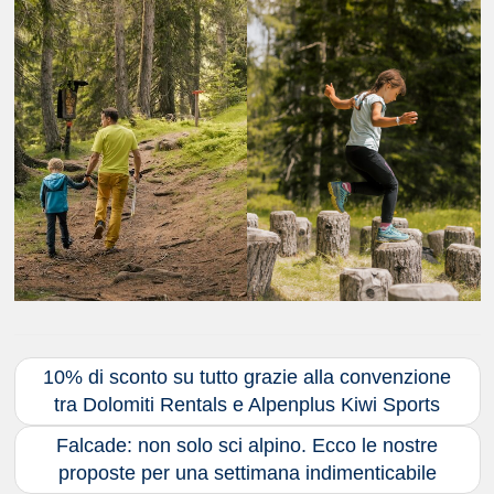
10% di sconto su tutto grazie alla convenzione
tra Dolomiti Rentals e Alpenplus Kiwi Sports
Falcade: non solo sci alpino. Ecco le nostre
proposte per una settimana indimenticabile