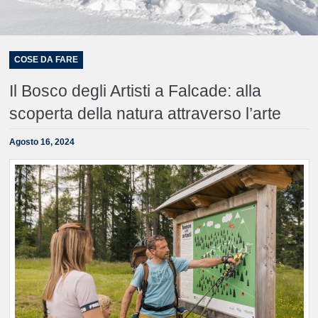
COSE DA FARE
Il Bosco degli Artisti a Falcade: alla
scoperta della natura attraverso l’arte
Agosto 16, 2024