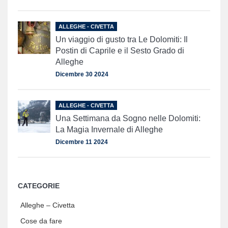
ALLEGHE - CIVETTA
Un viaggio di gusto tra Le Dolomiti: Il
Postin di Caprile e il Sesto Grado di
Alleghe
Dicembre 30 2024
ALLEGHE - CIVETTA
Una Settimana da Sogno nelle Dolomiti:
La Magia Invernale di Alleghe
Dicembre 11 2024
CATEGORIE
Alleghe – Civetta
Cose da fare