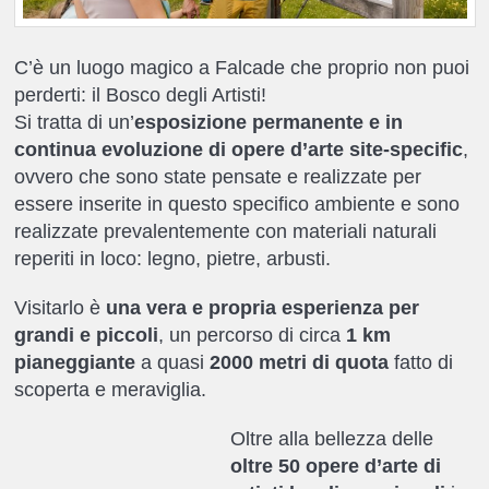
C’è un luogo magico a Falcade che proprio non puoi
perderti: il Bosco degli Artisti!
Si tratta di un’
esposizione permanente e in
continua evoluzione di opere d’arte site-specific
,
ovvero che sono state pensate e realizzate per
essere inserite in questo specifico ambiente e sono
realizzate prevalentemente con materiali naturali
reperiti in loco: legno, pietre, arbusti.
Visitarlo è
una vera e propria esperienza per
grandi e piccoli
, un percorso di circa
1 km
pianeggiante
a quasi
2000 metri di quota
fatto di
scoperta e meraviglia.
Oltre alla bellezza delle
oltre 50 opere d’arte di