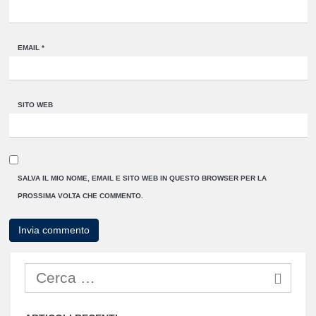
EMAIL
*
SITO WEB
SALVA IL MIO NOME, EMAIL E SITO WEB IN QUESTO BROWSER PER LA
PROSSIMA VOLTA CHE COMMENTO.